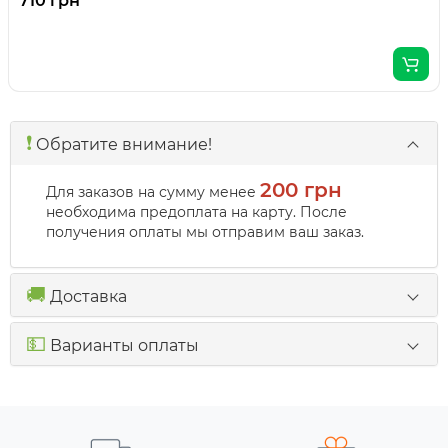
710 грн
❗️
Обратите внимание!
200 грн
Для заказов на сумму менее
необходима предоплата на карту. После
получения оплаты мы отправим ваш заказ.
🚚
Доставка
💵
Варианты оплаты