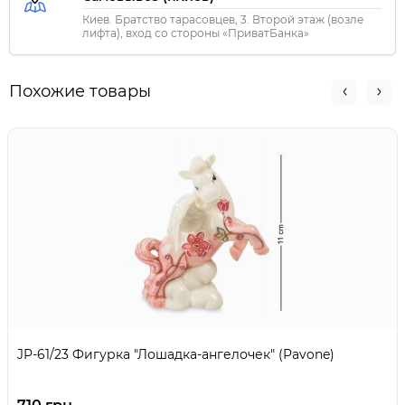
Киев. Братство тарасовцев, 3. Второй этаж (возле
лифта), вход со стороны «ПриватБанка»
Похожие товары
JP-61/23 Фигурка "Лошадка-ангелочек" (Pavone)