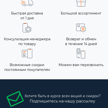
Быстрая доставка
Большой ассортимент
от 1 дня
Консультация менеджера
Возврат и обмен
по товару
в течение 14 дней
Возможные скидки
Можем вам перезвонить
постоянным покупателям
Хотите быть в курсе всех акций и скидок?
Подпишитесь на нашу рассылку