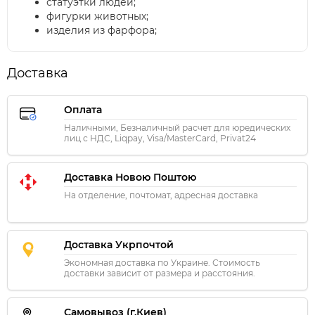
статуэтки людей;
фигурки животных;
изделия из фарфора;
Доставка
Оплата
Наличными, Безналичный расчет для юредических
лиц с НДС, Liqpay, Visa/MasterCard, Privat24
Доставка Новою Поштою
На отделение, почтомат, адресная доставка
Доставка Укрпочтой
Экономная доставка по Украине. Стоимость
доставки зависит от размера и расстояния.
Самовывоз (г.Киев)