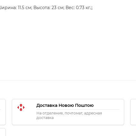
ина: 11.5 см; Высота: 23 см; Вес: 0.73 кг.;;
Доставка Новою Поштою
На отделение, почтомат, адресная
доставка