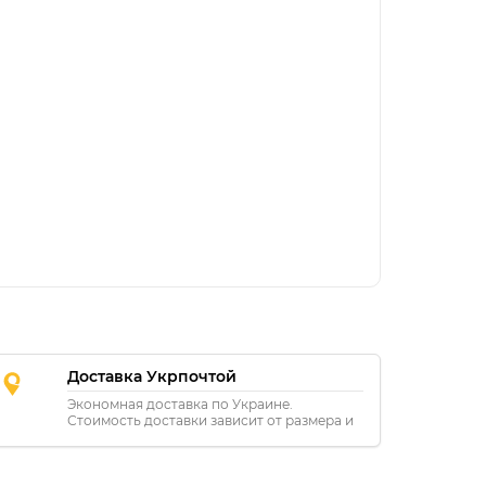
Доставка Укрпочтой
Экономная доставка по Украине.
Стоимость доставки зависит от размера и
расстояния.