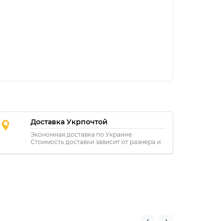
Доставка Укрпочтой
Экономная доставка по Украине.
Стоимость доставки зависит от размера и
расстояния.