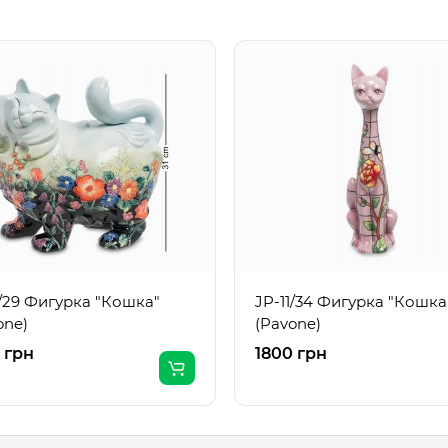
1/29 Фигурка "Кошка"
JP-11/34 Фигурка "Кошка
one)
(Pavone)
 грн
1800 грн