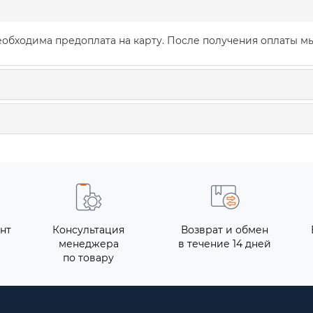
обходима предоплата на карту. После получения оплаты мы
нт
Консультация
Возврат и обмен
менеджера
в течение 14 дней
по товару