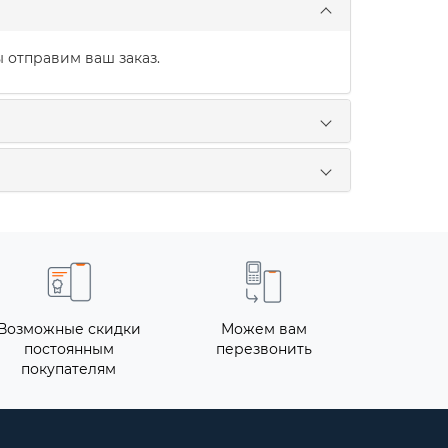
 отправим ваш заказ.
Возможные скидки
Можем вам
постоянным
перезвонить
покупателям