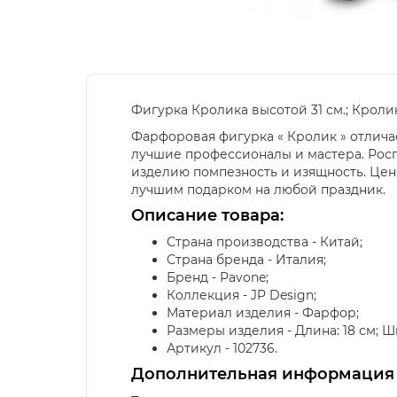
Фигурка Кролика высотой 31 см.; Кроли
Фарфоровая фигурка « Кролик » отлича
лучшие профессионалы и мастера. Росп
изделию помпезность и изящность. Цен
лучшим подарком на любой праздник.
Описание товара:
Страна производства - Китай;
Страна бренда - Италия;
Бренд - Pavone;
Коллекция - JP Design;
Материал изделия - Фарфор;
Размеры изделия - Длина: 18 см; Шири
Артикул - 102736.
Дополнительная информация