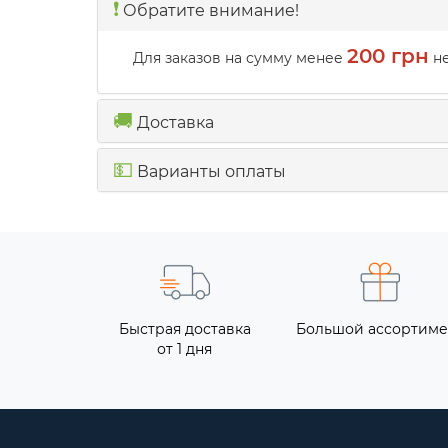
❗️
Обратите внимание!
200 грн
Для заказов на сумму менее
не
🚚
Доставка
💵
Варианты оплаты
Быстрая доставка
Большой ассортиме
от 1 дня