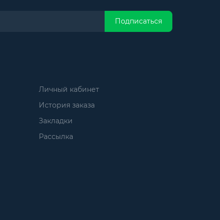
Подписаться
Личный кабинет
История заказа
Закладки
Рассылка