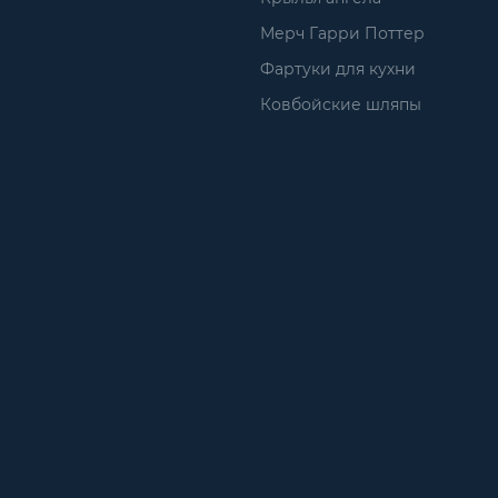
Мерч Гарри Поттер
Фартуки для кухни
Ковбойские шляпы