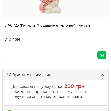
JP-61/23 Фигурка "Лошадка-ангелочек" (Pavone)
710 грн
❗️
Обратите внимание!
200 грн
Для заказов на сумму менее
необходима предоплата на карту. После
получения оплаты мы отправим ваш заказ.