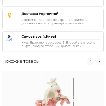
Доставка Укрпочтой
Экономная доставка по Украине. Стоимость
доставки зависит от размера и расстояния.
Самовывоз (г.Киев)
Киев. Братство тарасовцев, 3. Второй этаж (возле
лифта), вход со стороны «ПриватБанка»
Похожие товары