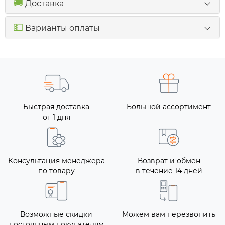
🚚
Доставка
💵
Варианты оплаты
Быстрая доставка
Большой ассортимент
от 1 дня
Консультация менеджера
Возврат и обмен
по товару
в течение 14 дней
Возможные скидки
Можем вам перезвонить
постоянным покупателям