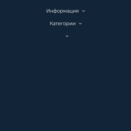
Информация
Категории