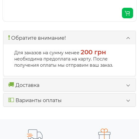
❗️
Обратите внимание!
200 грн
Для заказов на сумму менее
необходима предоплата на карту. После
получения оплаты мы отправим ваш заказ.
🚚
Доставка
💵
Варианты оплаты