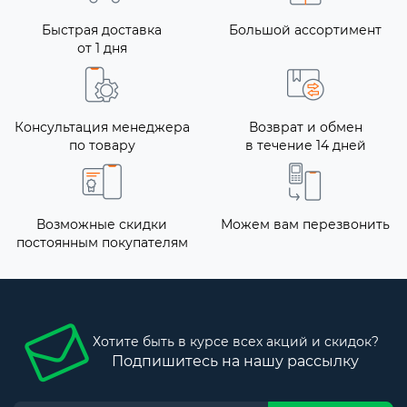
Быстрая доставка
Большой ассортимент
от 1 дня
Консультация менеджера
Возврат и обмен
по товару
в течение 14 дней
Возможные скидки
Можем вам перезвонить
постоянным покупателям
Хотите быть в курсе всех акций и скидок?
Подпишитесь на нашу рассылку