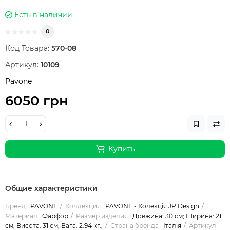
Есть в наличии
0
Код Товара:
570-08
Артикул:
10109
Pavone
6050 грн
Купить
Общие характеристики
Бренд
PAVONE
Коллекция
PAVONE - Колекція JP Design
Материал
Фарфор
Размер изделия
Довжина: 30 см; Ширина: 21
см; Висота: 31 см; Вага: 2.94 кг.;
Страна бренда
Італія
Артикул