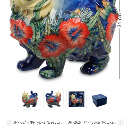
JP-102/ 4 Фигурка "Девушка" (Pavone)
JP-262/ 1 Фигурка "Кошка" (Pavone