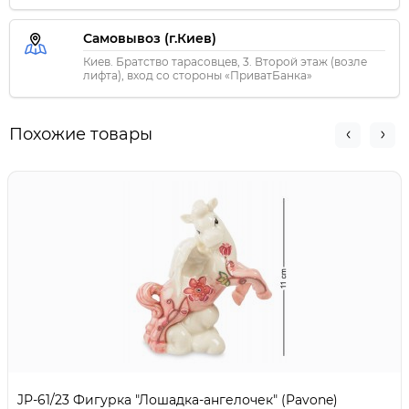
Самовывоз (г.Киев)
Киев. Братство тарасовцев, 3. Второй этаж (возле
лифта), вход со стороны «ПриватБанка»
Похожие товары
JP-61/23 Фигурка "Лошадка-ангелочек" (Pavone)