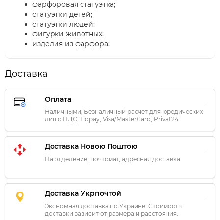
фарфоровая статуэтка;
статуэтки детей;
статуэтки людей;
фигурки животных;
изделия из фарфора;
Доставка
Оплата
Наличными, Безналичный расчет для юредических
лиц с НДС, Liqpay, Visa/MasterCard, Privat24
Доставка Новою Поштою
На отделение, почтомат, адресная доставка
Доставка Укрпочтой
Экономная доставка по Украине. Стоимость
доставки зависит от размера и расстояния.