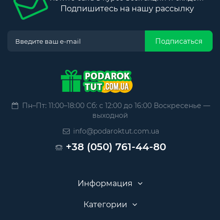
Подпишитесь на нашу рассылку
Подписаться
Пн–Пт: 11:00–18:00 Сб: с 12:00 до 16:00 Воскресенье —
выходной
info@podaroktut.com.ua
+38 (050) 761-44-80
Информация
Категории