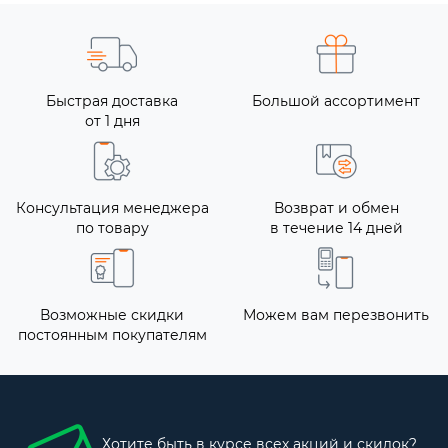
Быстрая доставка
Большой ассортимент
от 1 дня
Консультация менеджера
Возврат и обмен
по товару
в течение 14 дней
Возможные скидки
Можем вам перезвонить
постоянным покупателям
Хотите быть в курсе всех акций и скидок?