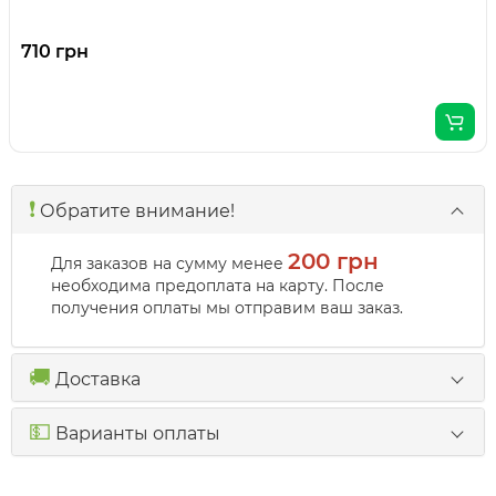
710 грн
❗️
Обратите внимание!
200 грн
Для заказов на сумму менее
необходима предоплата на карту. После
получения оплаты мы отправим ваш заказ.
🚚
Доставка
💵
Варианты оплаты