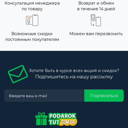
Консультация менеджера
Возврат и обмен
по товару
в течение 14 дней
Возможные скидки
Можем вам перезвонить
постоянным покупателям
Хотите быть в курсе всех акций и скидок?
Подпишитесь на нашу рассылку
Подписаться