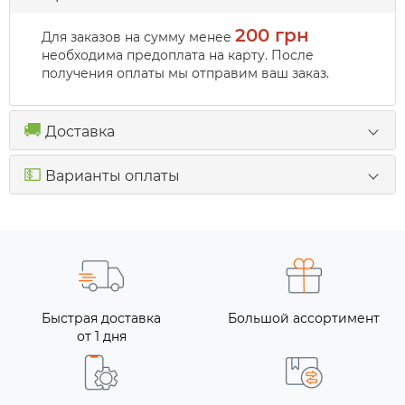
200 грн
Для заказов на сумму менее
необходима предоплата на карту. После
получения оплаты мы отправим ваш заказ.
🚚
Доставка
💵
Варианты оплаты
Быстрая доставка
Большой ассортимент
от 1 дня