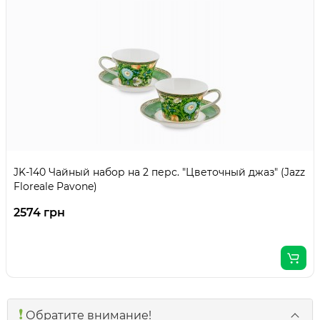
JK-140 Чайный набор на 2 перс. "Цветочный джаз" (Jazz
Floreale Pavone)
2574 грн
❗️
Обратите внимание!