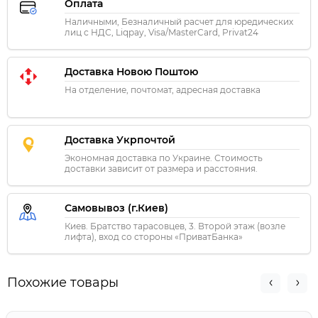
Оплата
Наличными, Безналичный расчет для юредических
лиц с НДС, Liqpay, Visa/MasterCard, Privat24
Доставка Новою Поштою
На отделение, почтомат, адресная доставка
Доставка Укрпочтой
Экономная доставка по Украине. Стоимость
доставки зависит от размера и расстояния.
Самовывоз (г.Киев)
Киев. Братство тарасовцев, 3. Второй этаж (возле
лифта), вход со стороны «ПриватБанка»
Похожие товары