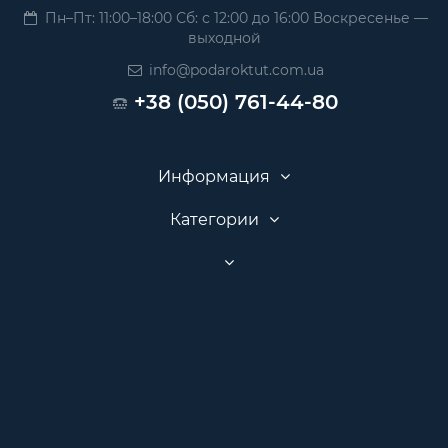
Пн–Пт: 11:00–18:00 Сб: с 12:00 до 16:00 Воскресенье —
выходной
info@podaroktut.com.ua
+38 (050) 761-44-80
Информация
Категории