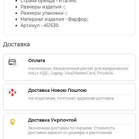
Страна бренда - Италия;
Размеры изделия -;
Размеры упаковки -;
Материал изделия - Фарфор;
Артикул - 451530.
Доставка
Оплата
Наличными, Безналичный расчет для юредических
лиц с НДС, Liqpay, Visa/MasterCard, Privat24
Доставка Новою Поштою
На отделение, почтомат, адресная доставка
Доставка Укрпочтой
Экономная доставка по Украине. Стоимость
доставки зависит от размера и расстояния.