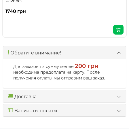
Pavone)
1740 грн
❗️
Обратите внимание!
200 грн
Для заказов на сумму менее
необходима предоплата на карту. После
получения оплаты мы отправим ваш заказ.
🚚
Доставка
💵
Варианты оплаты