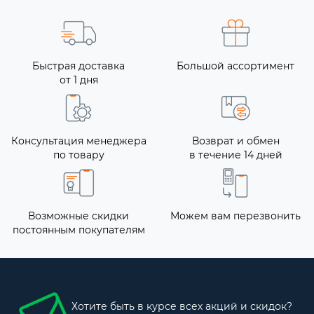
Быстрая доставка
Большой ассортимент
от 1 дня
Консультация менеджера
Возврат и обмен
по товару
в течение 14 дней
Возможные скидки
Можем вам перезвонить
постоянным покупателям
Хотите быть в курсе всех акций и скидок?