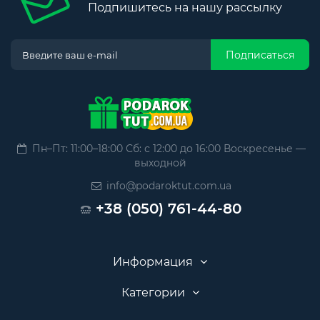
Подпишитесь на нашу рассылку
Подписаться
Пн–Пт: 11:00–18:00 Сб: с 12:00 до 16:00 Воскресенье —
выходной
info@podaroktut.com.ua
+38 (050) 761-44-80
Информация
Категории