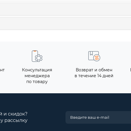
нт
Консультация
Возврат и обмен
менеджера
в течение 14 дней
по товару
й и скидок?
у рассылку