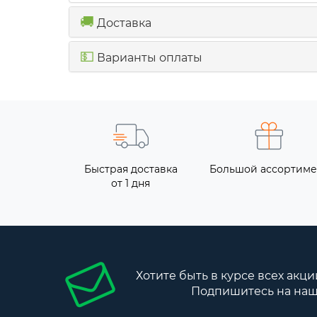
🚚
Доставка
💵
Варианты оплаты
Быстрая доставка
Большой ассортиме
от 1 дня
Хотите быть в курсе всех акци
Подпишитесь на наш