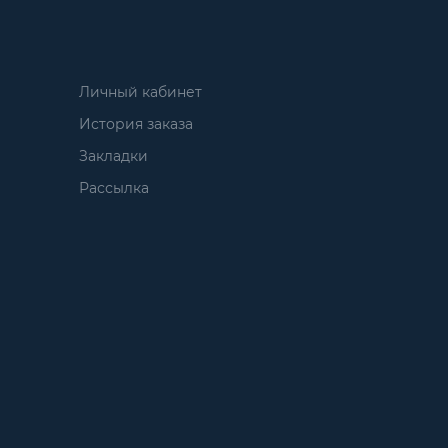
Личный кабинет
История заказа
Закладки
Рассылка