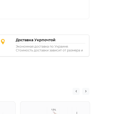
Доставка Укрпочтой
Экономная доставка по Украине.
Стоимость доставки зависит от размера и
расстояния.