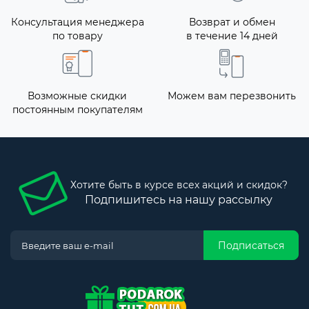
Консультация менеджера
Возврат и обмен
по товару
в течение 14 дней
Возможные скидки
Можем вам перезвонить
постоянным покупателям
Хотите быть в курсе всех акций и скидок?
Подпишитесь на нашу рассылку
Подписаться