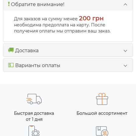
❗️
Обратите внимание!
200 грн
Для заказов на сумму менее
необходима предоплата на карту. После
получения оплаты мы отправим ваш заказ.
🚚
Доставка
💵
Варианты оплаты
Быстрая доставка
Большой ассортимент
от 1 дня