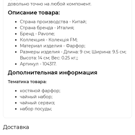
довольно точно на любой компонент.
Описание товара:
Страна производства - Китай;
Страна бренда - Италия;
Бренд - Pavone;
Коллекция - Колекція FM;
Материал изделия - Фарфор;
Размеры изделия - Длина: 9 см; Ширина: 9.5 см;
Высота: 14 см; Вес: 0.25 кг.;;
Артикул - 104317.
Дополнительная информация
Тематика товара:
костяной фарфор;
чайный набор;
чайный сервиз;
набор посуды;
Доставка