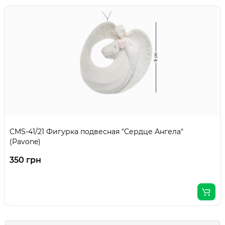
CMS-41/21 Фигурка подвесная "Сердце Ангела"
(Pavone)
350 грн