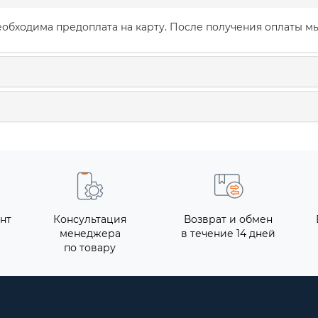
обходима предоплата на карту. После получения оплаты мы
нт
Консультация
Возврат и обмен
менеджера
в течение 14 дней
по товару