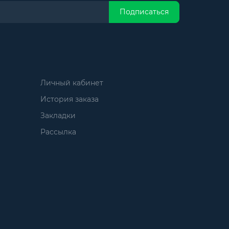
Подписаться
Личный кабинет
История заказа
Закладки
Рассылка