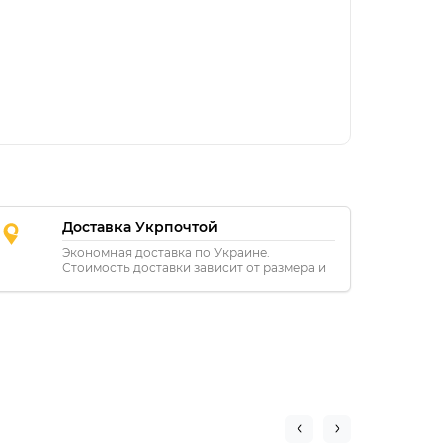
Доставка Укрпочтой
Экономная доставка по Украине.
Стоимость доставки зависит от размера и
расстояния.