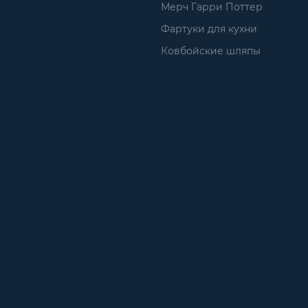
Мерч Гарри Поттер
Фартуки для кухни
Ковбойские шляпы