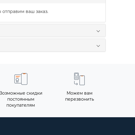
 отправим ваш заказ.
Возможные скидки
Можем вам
постоянным
перезвонить
покупателям