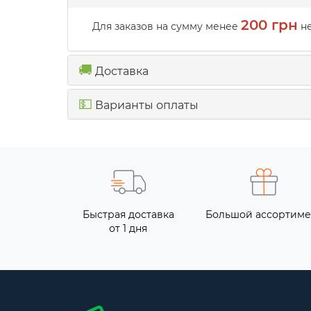
200 грн
Для заказов на сумму менее
не
🚚
Доставка
💵
Варианты оплаты
Быстрая доставка
Большой ассортиме
от 1 дня