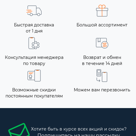
Быстрая доставка
Большой ассортимент
от 1 дня
Консультация менеджера
Возврат и обмен
по товару
в течение 14 дней
Возможные скидки
Можем вам перезвонить
постоянным покупателям
Хотите быть в курсе всех акций и скидок?
Подпишитесь на нашу рассылку