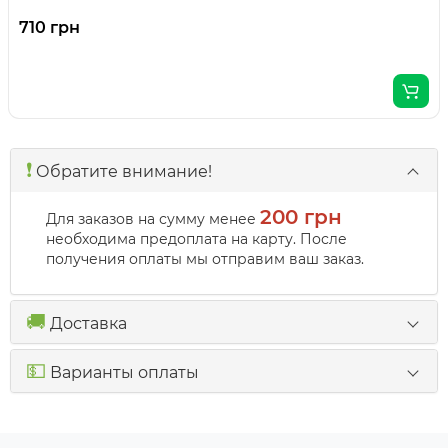
710 грн
❗️
Обратите внимание!
200 грн
Для заказов на сумму менее
необходима предоплата на карту. После
получения оплаты мы отправим ваш заказ.
🚚
Доставка
💵
Варианты оплаты