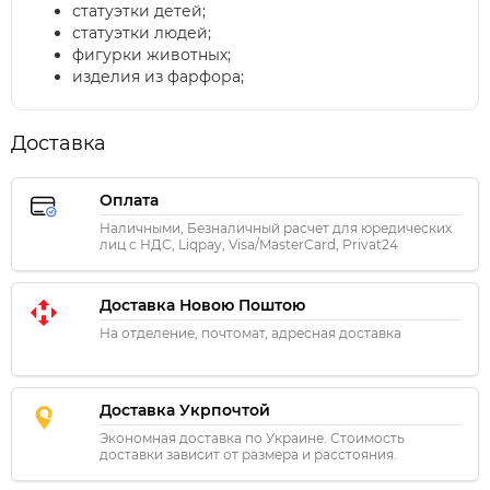
статуэтки детей;
статуэтки людей;
фигурки животных;
изделия из фарфора;
Доставка
Оплата
Наличными, Безналичный расчет для юредических
лиц с НДС, Liqpay, Visa/MasterCard, Privat24
Доставка Новою Поштою
На отделение, почтомат, адресная доставка
Доставка Укрпочтой
Экономная доставка по Украине. Стоимость
доставки зависит от размера и расстояния.