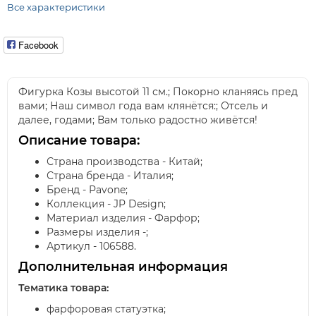
Все характеристики
Facebook
Фигурка Козы высотой 11 см.; Покорно кланяясь пред
вами; Наш символ года вам клянётся:; Отсель и
далее, годами; Вам только радостно живётся!
Описание товара:
Страна производства - Китай;
Страна бренда - Италия;
Бренд - Pavone;
Коллекция - JP Design;
Материал изделия - Фарфор;
Размеры изделия -;
Артикул - 106588.
Дополнительная информация
Тематика товара:
фарфоровая статуэтка;