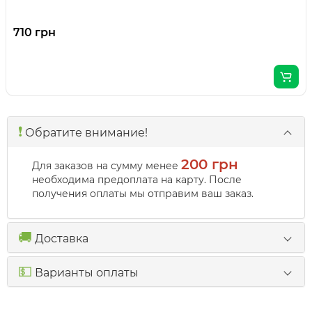
710 грн
❗️
Обратите внимание!
200 грн
Для заказов на сумму менее
необходима предоплата на карту. После
получения оплаты мы отправим ваш заказ.
🚚
Доставка
💵
Варианты оплаты