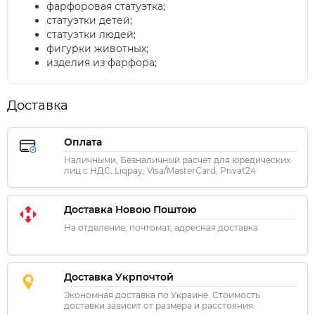
фарфоровая статуэтка;
статуэтки детей;
статуэтки людей;
фигурки животных;
изделия из фарфора;
Доставка
Оплата
Наличными, Безналичный расчет для юредических
лиц с НДС, Liqpay, Visa/MasterCard, Privat24
Доставка Новою Поштою
На отделение, почтомат, адресная доставка
Доставка Укрпочтой
Экономная доставка по Украине. Стоимость
доставки зависит от размера и расстояния.