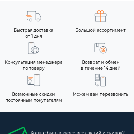
Быстрая доставка
Большой ассортимент
от 1 дня
Консультация менеджера
Возврат и обмен
по товару
в течение 14 дней
Возможные скидки
Можем вам перезвонить
постоянным покупателям
Хотите быть в курсе всех акций и скидок?