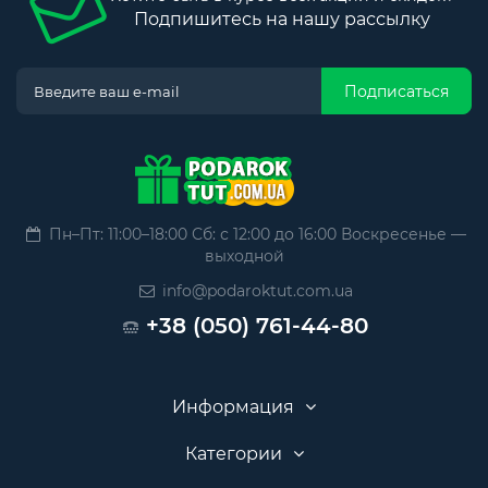
Подпишитесь на нашу рассылку
Подписаться
Пн–Пт: 11:00–18:00 Сб: с 12:00 до 16:00 Воскресенье —
выходной
info@podaroktut.com.ua
+38 (050) 761-44-80
Информация
Категории