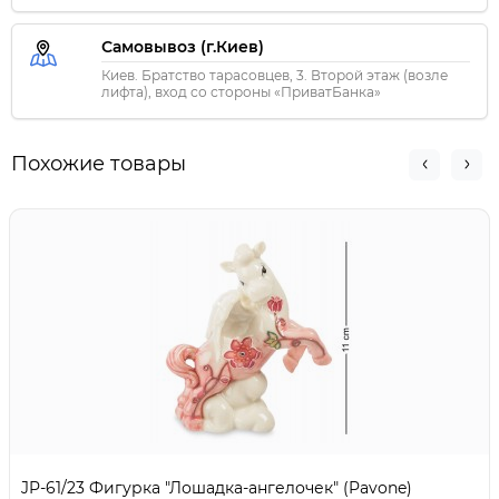
Самовывоз (г.Киев)
Киев. Братство тарасовцев, 3. Второй этаж (возле
лифта), вход со стороны «ПриватБанка»
Похожие товары
JP-61/23 Фигурка "Лошадка-ангелочек" (Pavone)