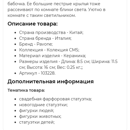
бабочка. Ее большие пестрые крылья тоже
рассеивают по комнате блики света. Уютно в
комнате с таким светильником.
Описание товара:
Страна производства - Китай;
Страна бренда - Италия;
Бренд - Pavone;
Коллекция - Колекция CMS;
Материал изделия - Керамика;
Размеры изделия - Длина: 8.5 см; Ширина: 11.5
см; Высота: 16 см; Вес: 0.25 кг.;;
Артикул - 103228.
Дополнительная информация
Тематика товара:
свадебная фарфоровая статуэтка;
новогодние статуэтки;
фигурки людей;
фигурки животных;
статуэтки детей;