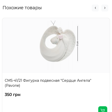
Похожие товары
CMS-41/21 Фигурка подвесная "Сердце Ангела"
(Pavone)
350 грн