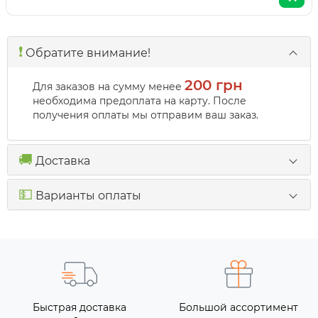
❗️
Обратите внимание!
200 грн
Для заказов на сумму менее
необходима предоплата на карту. После
получения оплаты мы отправим ваш заказ.
🚚
Доставка
💵
Варианты оплаты
Быстрая доставка
Большой ассортимент