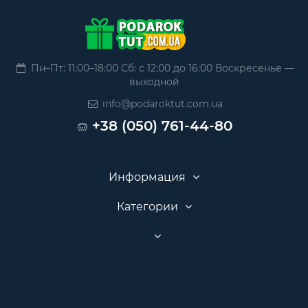
Пн–Пт: 11:00–18:00 Сб: с 12:00 до 16:00 Воскресенье —
выходной
info@podaroktut.com.ua
+38 (050) 761-44-80
Информация
Категории