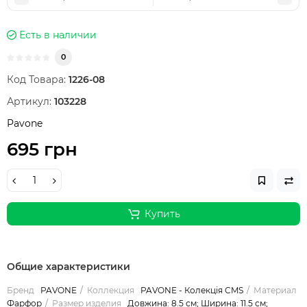
Есть в наличии
0
Код Товара:
1226-08
Артикул:
103228
Pavone
695 грн
Купить
Общие характеристики
Бренд
PAVONE
Коллекция
PAVONE - Колекція CMS
Материал
Фарфор
Размер изделия
Довжина: 8.5 см; Ширина: 11.5 см;