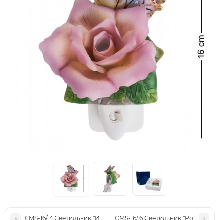
CMS-16/ 4 Светильник "Ириc" (Pavone)
CMS-16/ 6 Светильник "Роза" (Pavo