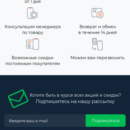
от 1 дня
Консультация менеджера
Возврат и обмен
по товару
в течение 14 дней
Возможные скидки
Можем вам перезвонить
постоянным покупателям
Хотите быть в курсе всех акций и скидок?
Подпишитесь на нашу рассылку
Подписаться