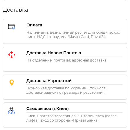
Доставка
Оплата
Наличными, Безналичный расчет для юредических
лиц с НДС, Liqpay, Visa/MasterCard, Privat24
Доставка Новою Поштою
На отделение, почтомат, адресная доставка
Доставка Укрпочтой
Экономная доставка по Украине. Стоимость
доставки зависит от размера и расстояния.
Самовывоз (г.Киев)
Киев. Братство тарасовцев, 3. Второй этаж (возле
лифта), вход со стороны «ПриватБанка»