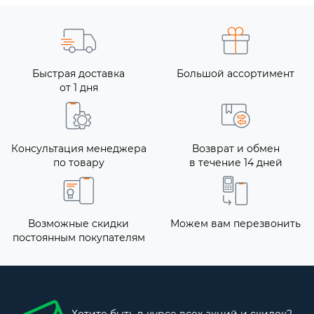
Быстрая доставка
Большой ассортимент
от 1 дня
Консультация менеджера
Возврат и обмен
по товару
в течение 14 дней
Возможные скидки
Можем вам перезвонить
постоянным покупателям