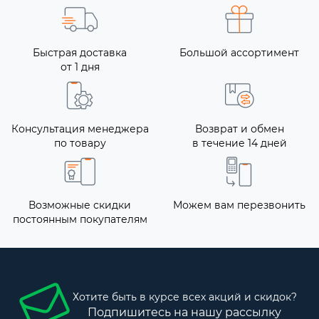
Быстрая доставка
Большой ассортимент
от 1 дня
Консультация менеджера
Возврат и обмен
по товару
в течение 14 дней
Возможные скидки
Можем вам перезвонить
постоянным покупателям
Хотите быть в курсе всех акций и скидок?
Подпишитесь на нашу рассылку