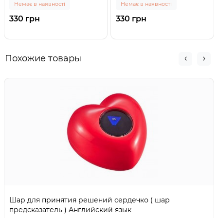
Немає в наявності
Немає в наявності
330 грн
330 грн
Похожие товары
Шар для принятия решений сердечко ( шар
предсказатель ) Английский язык