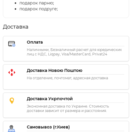
подарок парню;
подарок подруге;
Доставка
Оплата
Наличными, Безналичный расчет для юредических
лиц с НДС, Liqpay, Visa/MasterCard, Privat24
Доставка Новою Поштою
На отделение, почтомат, адресная доставка
Доставка Укрпочтой
Экономная доставка по Украине. Стоимость
доставки зависит от размера и расстояния.
Самовывоз (г.Киев)