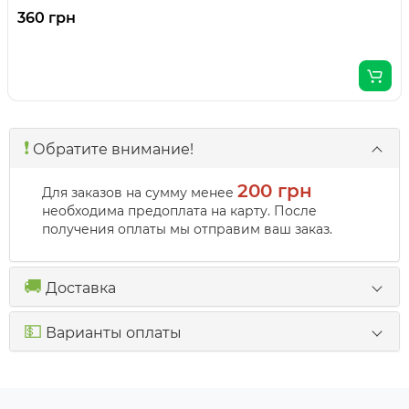
360 грн
❗️
Обратите внимание!
200 грн
Для заказов на сумму менее
необходима предоплата на карту. После
получения оплаты мы отправим ваш заказ.
🚚
Доставка
💵
Варианты оплаты