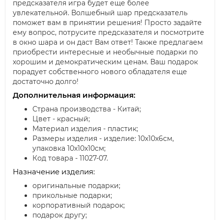
предсказателя игра будет еще более
увлекательной. Волшебный шар предсказатель
поможет вам в принятии решения! Просто задайте
ему вопрос, потрусите предсказателя и посмотрите
в окно шара и он даст Вам ответ! Также предлагаем
приобрести интересные и необычные подарки по
хорошим и демократическим ценам. Ваш подарок
порадует собственного нового обладателя еще
достаточно долго!
Дополнительная информация:
Страна производства - Китай;
Цвет - красный;
Материал изделия - пластик;
Размеры изделия - изделие: 10х10х6см,
упаковка 10х10х10см;
Код товара - 11027-07.
Назначение изделия:
оригинальные подарки;
прикольные подарки;
корпоративный подарок;
подарок другу;