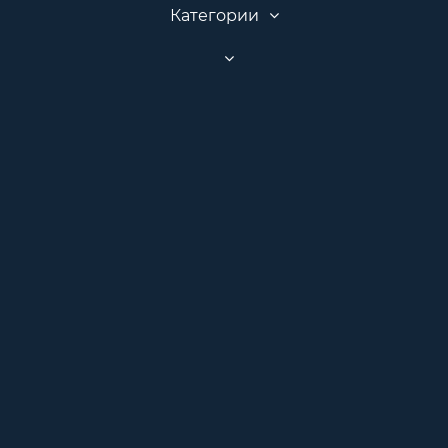
Категории