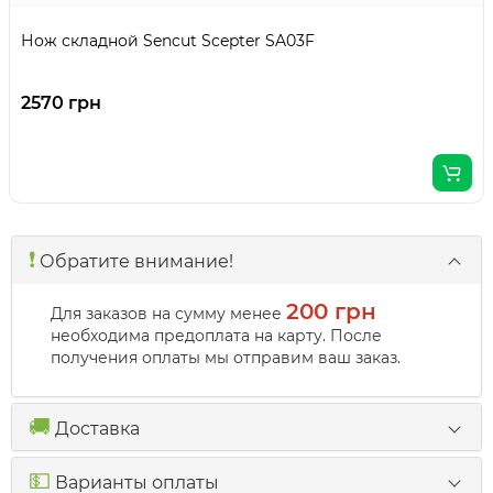
Нож складной Sencut Scepter SA03F
2570 грн
❗️
Обратите внимание!
200 грн
Для заказов на сумму менее
необходима предоплата на карту. После
получения оплаты мы отправим ваш заказ.
🚚
Доставка
💵
Варианты оплаты