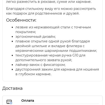
легко разместить в рюкзаке, сумке или кармане.
Благодаря стильному виду его можно рассмотреть
как подарок для родственников и друзей.
Особенности:
лезвие из нержавеющей стали с точечным
покрытием;
эргономичный дизайн;
плавное открытие одной рукой благодаря
двойной шпильке и вкладке флипера с
керамическими шарнирными подшипниками;
текстурированная черная ручка G10 для
дополнительного захвата рукой;
лайнер-замок с фиксатором;
двусторонний зажим для кармана для ношения
в глубоком кармане.
Доставка
Оплата