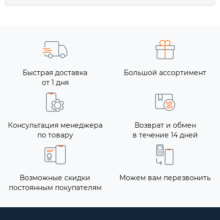
Быстрая доставка
Большой ассортимент
от 1 дня
Консультация менеджера
Возврат и обмен
по товару
в течение 14 дней
Возможные скидки
Можем вам перезвонить
постоянным покупателям