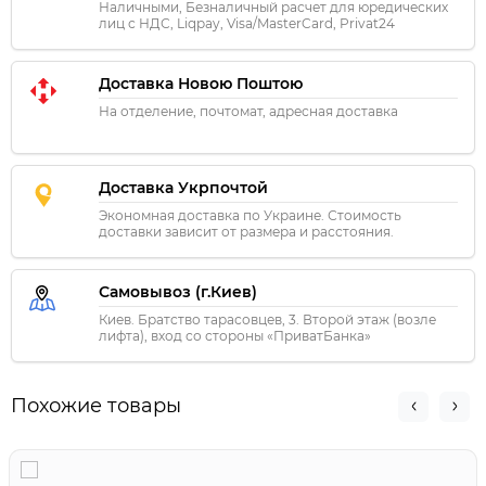
Наличными, Безналичный расчет для юредических
лиц с НДС, Liqpay, Visa/MasterCard, Privat24
Доставка Новою Поштою
На отделение, почтомат, адресная доставка
Доставка Укрпочтой
Экономная доставка по Украине. Стоимость
доставки зависит от размера и расстояния.
Самовывоз (г.Киев)
Киев. Братство тарасовцев, 3. Второй этаж (возле
лифта), вход со стороны «ПриватБанка»
Похожие товары