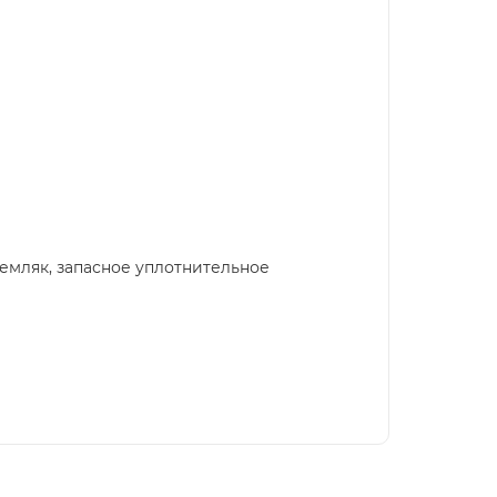
 темляк, запасное уплотнительное