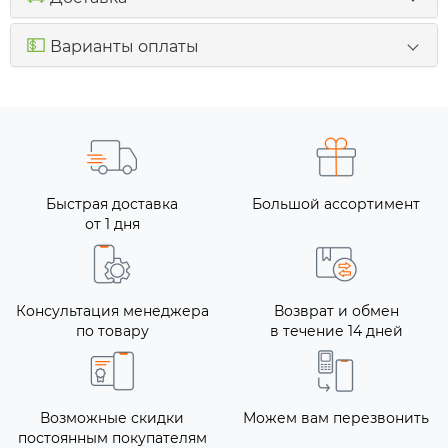
💵
Варианты оплаты
Быстрая доставка
Большой ассортимент
от 1 дня
Консультация менеджера
Возврат и обмен
по товару
в течение 14 дней
Возможные скидки
Можем вам перезвонить
постоянным покупателям