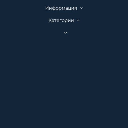
Информация
Категории