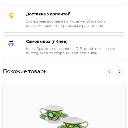
Доставка Укрпочтой
Экономная доставка по Украине. Стоимость
доставки зависит от размера и расстояния.
Самовывоз (г.Киев)
Киев. Братство тарасовцев, 3. Второй этаж (возле
лифта), вход со стороны «ПриватБанка»
Похожие товары