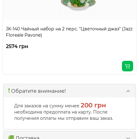
JK-140 Чайный набор на 2 перс. "Цветочный джаз" (Jazz
Floreale Pavone)
2574 грн
❗️
Обратите внимание!
200 грн
Для заказов на сумму менее
необходима предоплата на карту. После
получения оплаты мы отправим ваш заказ.
🚚
Доставка