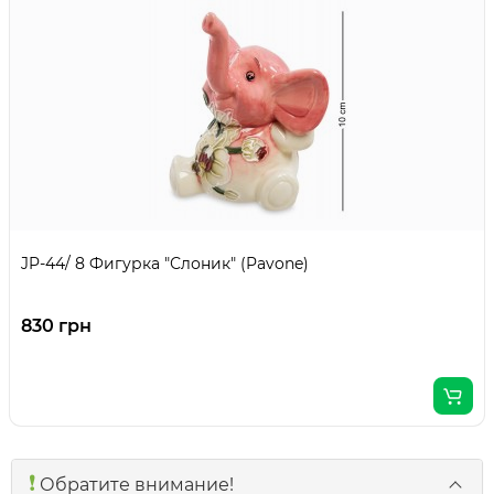
JP-44/ 8 Фигурка "Слоник" (Pavone)
830 грн
❗️
Обратите внимание!