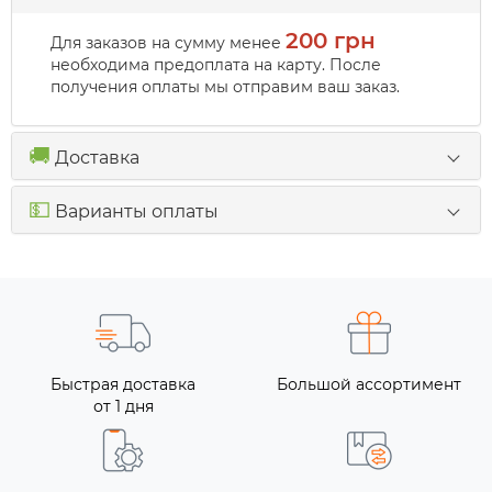
200 грн
Для заказов на сумму менее
необходима предоплата на карту. После
получения оплаты мы отправим ваш заказ.
🚚
Доставка
💵
Варианты оплаты
Быстрая доставка
Большой ассортимент
от 1 дня