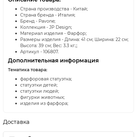
Страна производства - Китай;
Страна бренда - Италия;
Бренд - Pavone;
Коллекция - JP Design;
Материал изделия - Фарфор;
Размеры изделия - Длина: 41 см; Ширина: 22 см;
Высота: 39 см; Вес: 3.3 кг.;;
Артикул - 106807.
Дополнительная информация
Тематика товара:
фарфоровая статуэтка;
статуэтки детей;
статуэтки людей;
фигурки животных;
изделия из фарфора;
Доставка