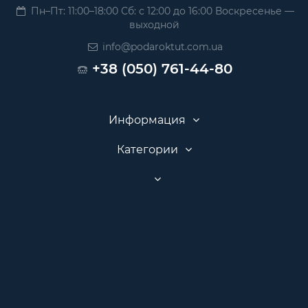
Пн–Пт: 11:00–18:00 Сб: с 12:00 до 16:00 Воскресенье —
выходной
info@podaroktut.com.ua
+38 (050) 761-44-80
Информация
Категории