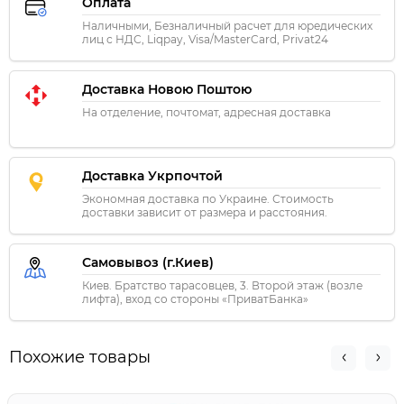
Оплата
Наличными, Безналичный расчет для юредических
лиц с НДС, Liqpay, Visa/MasterCard, Privat24
Доставка Новою Поштою
На отделение, почтомат, адресная доставка
Доставка Укрпочтой
Экономная доставка по Украине. Стоимость
доставки зависит от размера и расстояния.
Самовывоз (г.Киев)
Киев. Братство тарасовцев, 3. Второй этаж (возле
лифта), вход со стороны «ПриватБанка»
Похожие товары