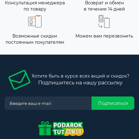
Консультация менеджера
Возврат и обмен
по товару
в течение 14 дней
Возможные скидки
Можем вам перезвонить
постоянным покупателям
Хотите быть в курсе всех акций и скидок?
Подпишитесь на нашу рассылку
Подписаться