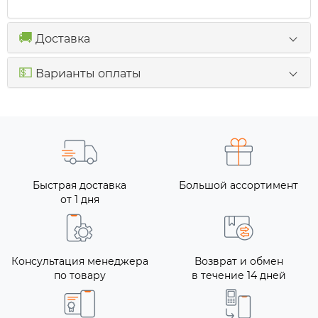
🚚
Доставка
💵
Варианты оплаты
Быстрая доставка
Большой ассортимент
от 1 дня
Консультация менеджера
Возврат и обмен
по товару
в течение 14 дней