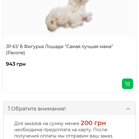
JP-61/ 8 Фигурка Лошади "Самая лучшая мама"
(Pavone)
943 грн
❗️
Обратите внимание!
200 грн
Для заказов на сумму менее
необходима предоплата на карту. После
получения оплаты мы отправим ваш заказ.