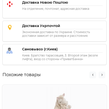
Доставка Новою Поштою
На отделение, почтомат, адресная доставка
Доставка Укрпочтой
Экономная доставка по Украине. Стоимость
доставки зависит от размера и расстояния.
Самовывоз (г.Киев)
Киев. Братство тарасовцев, 3. Второй этаж (возле
лифта), вход со стороны «ПриватБанка»
Похожие товары