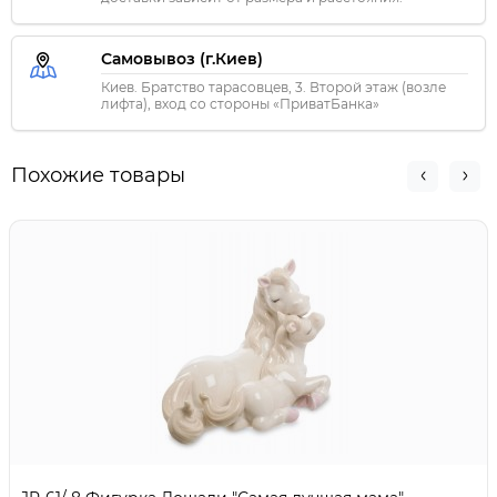
Самовывоз (г.Киев)
Киев. Братство тарасовцев, 3. Второй этаж (возле
лифта), вход со стороны «ПриватБанка»
Похожие товары