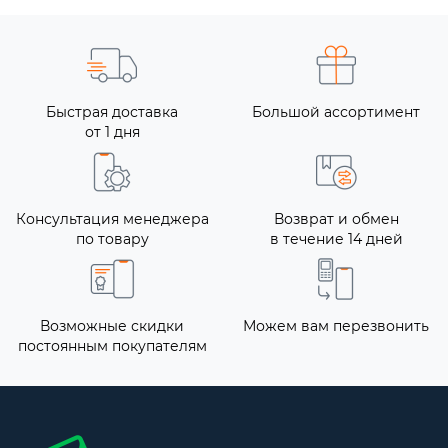
Быстрая доставка
Большой ассортимент
от 1 дня
Консультация менеджера
Возврат и обмен
по товару
в течение 14 дней
Возможные скидки
Можем вам перезвонить
постоянным покупателям