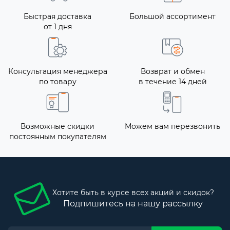
Быстрая доставка
Большой ассортимент
от 1 дня
Консультация менеджера
Возврат и обмен
по товару
в течение 14 дней
Возможные скидки
Можем вам перезвонить
постоянным покупателям
Хотите быть в курсе всех акций и скидок?
Подпишитесь на нашу рассылку