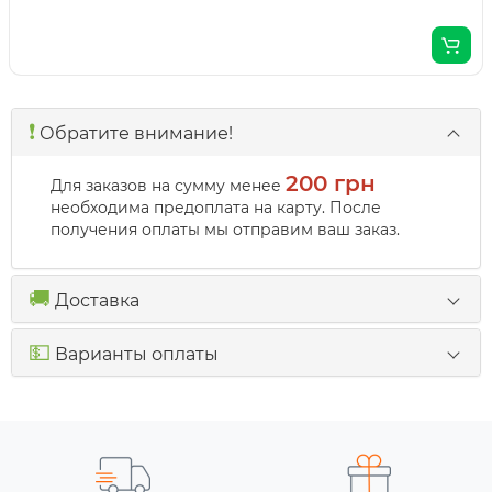
❗️
Обратите внимание!
200 грн
Для заказов на сумму менее
необходима предоплата на карту. После
получения оплаты мы отправим ваш заказ.
🚚
Доставка
💵
Варианты оплаты