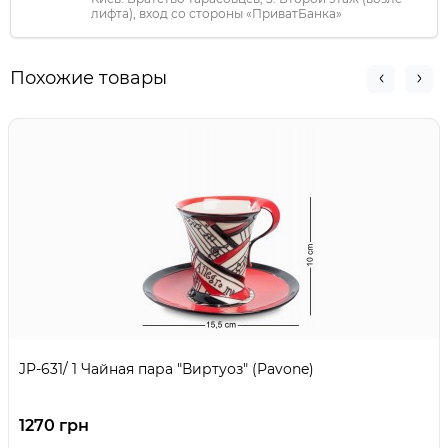
лифта), вход со стороны «ПриватБанка»
Похожие товары
JP-631/ 1 Чайная пара "Виртуоз" (Pavone)
1270 грн