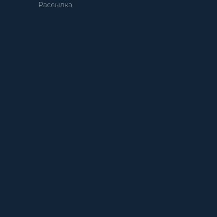
Рассылка