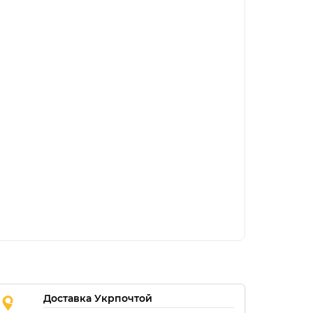
Доставка Укрпочтой