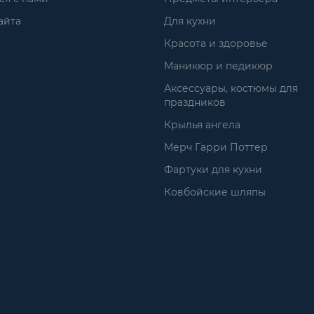
айта
Для кухни
Красота и здоровье
Маникюр и педикюр
Аксессуары, костюмы для
праздников
Крылья ангела
Мерч Гарри Поттер
Фартуки для кухни
Ковбойские шляпы