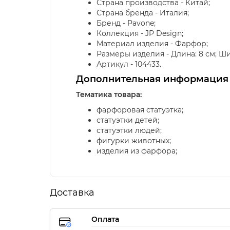
Страна производства - Китай;
Страна бренда - Италия;
Бренд - Pavone;
Коллекция - JP Design;
Материал изделия - Фарфор;
Размеры изделия - Длина: 8 см; Ширин
Артикул - 104433.
Дополнительная информация
Тематика товара:
фарфоровая статуэтка;
статуэтки детей;
статуэтки людей;
фигурки животных;
изделия из фарфора;
Доставка
Оплата