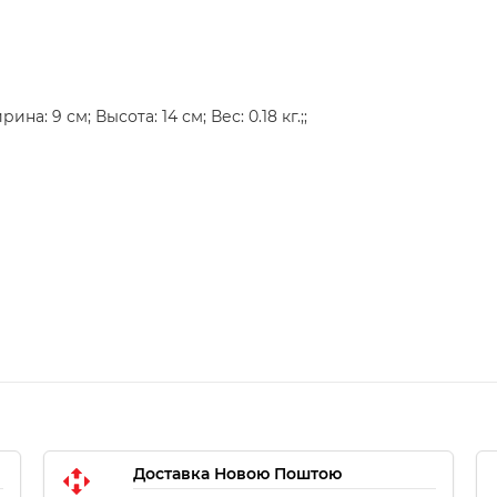
а: 9 см; Высота: 14 см; Вес: 0.18 кг.;;
Доставка Новою Поштою