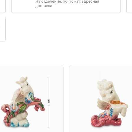
На отделение, почтомат, адресная
доставка