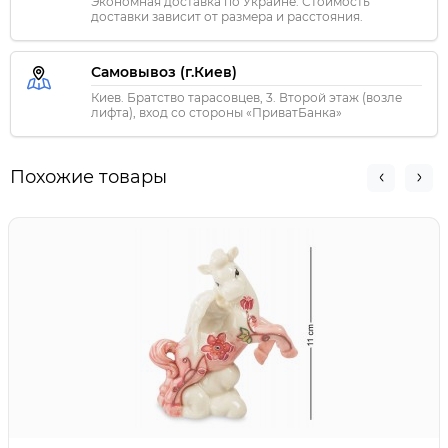
Экономная доставка по Украине. Стоимость
доставки зависит от размера и расстояния.
Самовывоз (г.Киев)
Киев. Братство тарасовцев, 3. Второй этаж (возле
лифта), вход со стороны «ПриватБанка»
Похожие товары