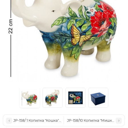
JP-158/ 1 Копилка "Кошка" (Pavone)
JP-158/10 Копилка "Мишка" (Pavon