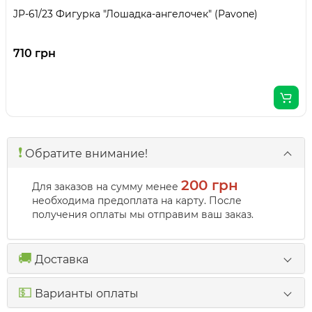
JP-61/23 Фигурка "Лошадка-ангелочек" (Pavone)
710 грн
❗️
Обратите внимание!
200 грн
Для заказов на сумму менее
необходима предоплата на карту. После
получения оплаты мы отправим ваш заказ.
🚚
Доставка
💵
Варианты оплаты