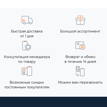
Быстрая доставка
Большой ассортимент
от 1 дня
Консультация менеджера
Возврат и обмен
по товару
в течение 14 дней
Возможные скидки
Можем вам перезвонить
постоянным покупателям