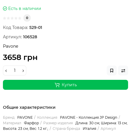
Есть в наличии
0
Код Товара:
529-01
Артикул:
106528
Pavone
3658 грн
Купить
Общие характеристики
Бренд
PAVONE
Коллекция
PAVONE - Коллекция JP Design
Материал
Фарфор
Размер изделия
Длина: 30 см; Ширина: 13 см;
Высота: 23 см; Вес: 1.2 кг.;
Страна бренда
Италия
Артикул