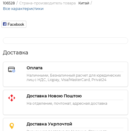
106528
Страна-производитель товара
Китай
Все характеристики
Facebook
Доставка
Оплата
Наличными, Безналичный расчет для юредических
лиц с НДС, Liqpay, Visa/MasterCard, Privat24
Доставка Новою Поштою
На отделение, почтомат, адресная доставка
Доставка Укрпочтой