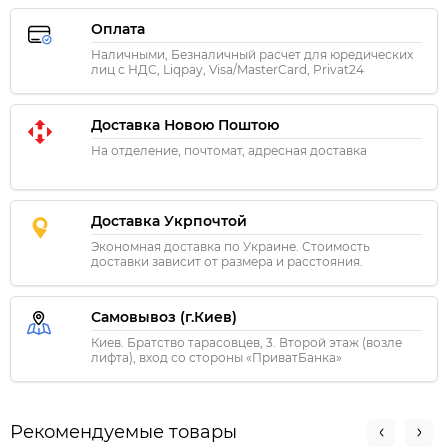
Оплата
Наличными, Безналичный расчет для юредических
лиц с НДС, Liqpay, Visa/MasterCard, Privat24
Доставка Новою Поштою
На отделение, почтомат, адресная доставка
Доставка Укрпочтой
Экономная доставка по Украине. Стоимость
доставки зависит от размера и расстояния.
Самовывоз (г.Киев)
Киев. Братство тарасовцев, 3. Второй этаж (возле
лифта), вход со стороны «ПриватБанка»
Рекомендуемые товары