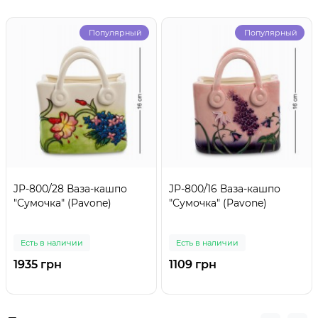
Популярный
Популярный
JP-800/28 Ваза-кашпо
JP-800/16 Ваза-кашпо
"Сумочка" (Pavone)
"Сумочка" (Pavone)
Есть в наличии
Есть в наличии
1935 грн
1109 грн