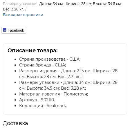
Размери упаковки
Длина: 34 см; Ширина: 28 см; Высота: 34.5 см;
Вес: 3.28 кг.
Все характеристики
Facebook
Описание товара:
Страна производства - США;
Страна бренда - США;
Размеры изделия - Длина: 21.5 см; Ширина: 28
см; Высота: 28 см; Вес: 2.71 кг.;;
Размеры упаковки - Длина: 34 см; Ширина: 28
см; Высота: 34.5 см; Вес: 3.28 кг.;
Материал изделия - Полистоун;
Артикул - 902110.
Коллекция - Sealmark.
Доставка