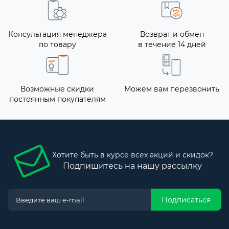
Консультация менеджера
Возврат и обмен
по товару
в течение 14 дней
Возможные скидки
Можем вам перезвонить
постоянным покупателям
Хотите быть в курсе всех акций и скидок?
Подпишитесь на нашу рассылку
Подписаться