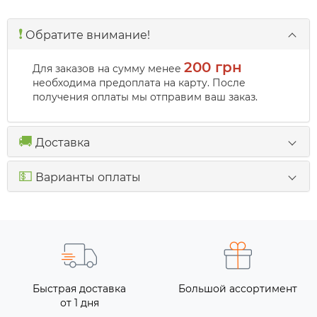
❗️
Обратите внимание!
200 грн
Для заказов на сумму менее
необходима предоплата на карту. После
получения оплаты мы отправим ваш заказ.
🚚
Доставка
💵
Варианты оплаты
Быстрая доставка
Большой ассортимент
от 1 дня