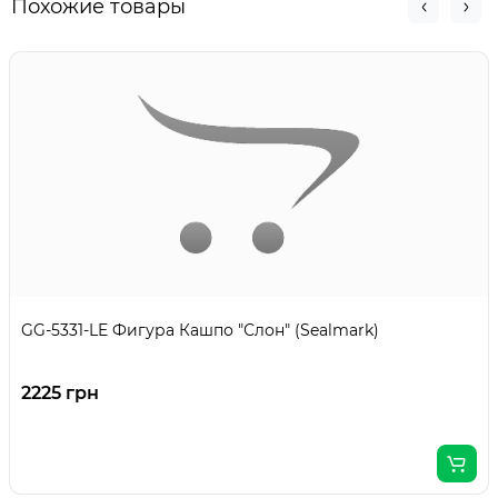
Похожие товары
GG-5331-LE Фигура Кашпо "Слон" (Sealmark)
2225 грн