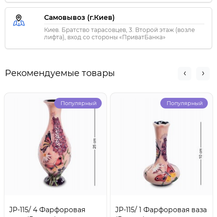
Самовывоз (г.Киев)
Киев. Братство тарасовцев, 3. Второй этаж (возле
лифта), вход со стороны «ПриватБанка»
Рекомендуемые товары
Популярный
Популярный
JP-115/ 4 Фарфоровая
JP-115/ 1 Фарфоровая ваза