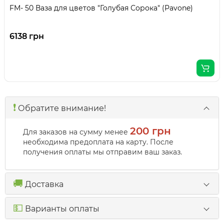
FM- 50 Ваза для цветов "Голубая Сорока" (Pavone)
6138 грн
❗️
Обратите внимание!
200 грн
Для заказов на сумму менее
необходима предоплата на карту. После
получения оплаты мы отправим ваш заказ.
🚚
Доставка
💵
Варианты оплаты