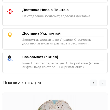
Доставка Новою Поштою
На отделение, почтомат, адресная доставка
Доставка Укрпочтой
Экономная доставка по Украине. Стоимость
доставки зависит от размера и расстояния.
Самовывоз (г.Киев)
Киев. Братство тарасовцев, 3. Второй этаж (возле
лифта), вход со стороны «ПриватБанка»
Похожие товары