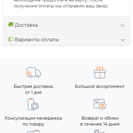
необходима предоплата на карту. После
получения оплаты мы отправим ваш заказ.
🚚
Доставка
💵
Варианты оплаты
Быстрая доставка
Большой ассортимент
от 1 дня
Консультация менеджера
Возврат и обмен
по товару
в течение 14 дней