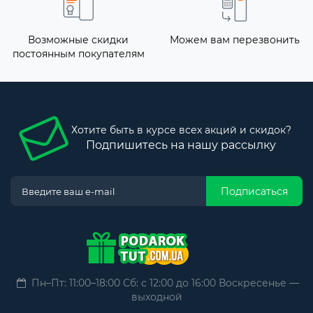
Возможные скидки
Можем вам перезвонить
постоянным покупателям
Хотите быть в курсе всех акций и скидок?
Подпишитесь на нашу рассылку
Подписаться
Пн–Пт: 11:00–18:00 Сб: с 12:00 до 16:00 Воскресенье —
выходной