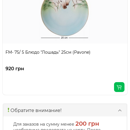
FM- 75/ 5 Блюдо "Лошадь" 25см (Pavone)
920 грн
❗️
Обратите внимание!
200 грн
Для заказов на сумму менее