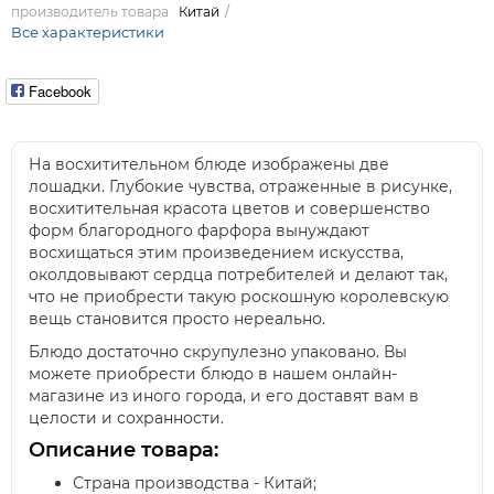
производитель товара
Китай
Все характеристики
Facebook
На восхитительном блюде изображены две
лошадки. Глубокие чувства, отраженные в рисунке,
восхитительная красота цветов и совершенство
форм благородного фарфора вынуждают
восхищаться этим произведением искусства,
околдовывают сердца потребителей и делают так,
что не приобрести такую роскошную королевскую
вещь становится просто нереально.
Блюдо достаточно скрупулезно упаковано. Вы
можете приобрести блюдо в нашем онлайн-
магазине из иного города, и его доставят вам в
целости и сохранности.
Описание товара:
Страна производства - Китай;