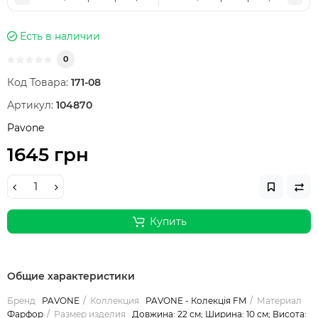
Есть в наличии
0
Код Товара:
171-08
Артикул:
104870
Pavone
1645 грн
Купить
Общие характеристики
Бренд
PAVONE
Коллекция
PAVONE - Колекція FM
Материал
Фарфор
Размер изделия
Довжина: 22 см; Ширина: 10 см; Висота: