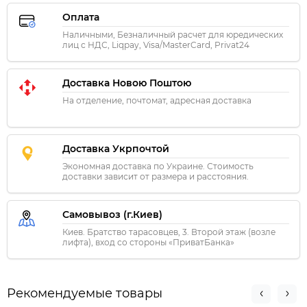
Оплата
Наличными, Безналичный расчет для юредических
лиц с НДС, Liqpay, Visa/MasterCard, Privat24
Доставка Новою Поштою
На отделение, почтомат, адресная доставка
Доставка Укрпочтой
Экономная доставка по Украине. Стоимость
доставки зависит от размера и расстояния.
Самовывоз (г.Киев)
Киев. Братство тарасовцев, 3. Второй этаж (возле
лифта), вход со стороны «ПриватБанка»
Рекомендуемые товары