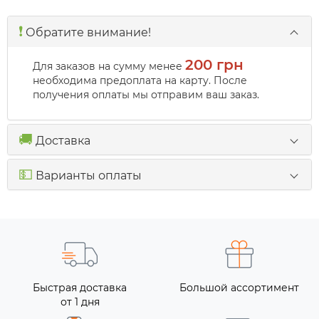
❗️
Обратите внимание!
200 грн
Для заказов на сумму менее
необходима предоплата на карту. После
получения оплаты мы отправим ваш заказ.
🚚
Доставка
💵
Варианты оплаты
Быстрая доставка
Большой ассортимент
от 1 дня