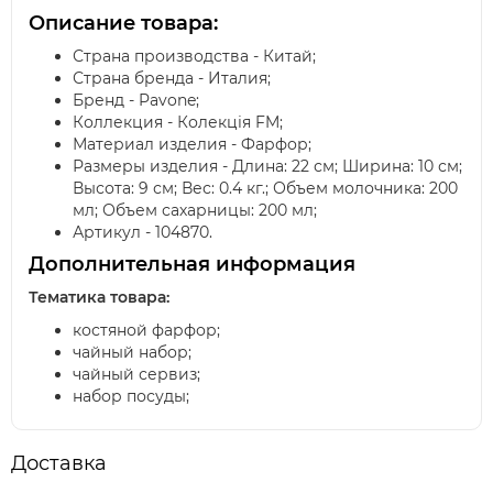
Описание товара:
Страна производства - Китай;
Страна бренда - Италия;
Бренд - Pavone;
Коллекция - Колекція FM;
Материал изделия - Фарфор;
Размеры изделия - Длина: 22 см; Ширина: 10 см;
Высота: 9 см; Вес: 0.4 кг.; Объем молочника: 200
мл; Объем сахарницы: 200 мл;
Артикул - 104870.
Дополнительная информация
Тематика товара:
костяной фарфор;
чайный набор;
чайный сервиз;
набор посуды;
Доставка