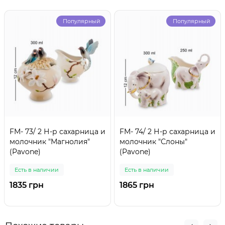
Популярный
Популярный
FM- 73/ 2 Н-р сахарница и
FM- 74/ 2 Н-р сахарница и
молочник "Магнолия"
молочник "Слоны"
(Pavone)
(Pavone)
Есть в наличии
Есть в наличии
1835 грн
1865 грн