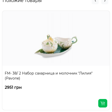
Похожие товары
FM- 38/ 2 Набор сахарница и молочник "Лилия"
(Pavone)
2951 грн