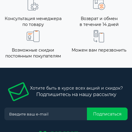
Консультация менеджера
Возврат и обмен
по товару
в течение 14 дней
Возможные скидки
Можем вам перезвонить
постоянным покупателям
Хотите быть в курсе всех акций и скидок?
Подпишитесь на нашу рассылку
Подписаться