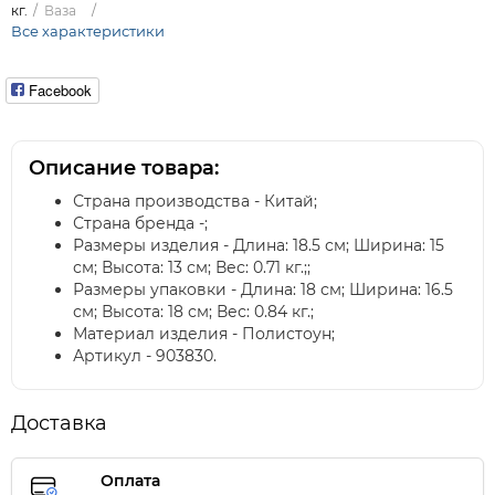
кг.
Ваза
Все характеристики
Facebook
Описание товара:
Страна производства - Китай;
Страна бренда -;
Размеры изделия - Длина: 18.5 см; Ширина: 15
см; Высота: 13 см; Вес: 0.71 кг.;;
Размеры упаковки - Длина: 18 см; Ширина: 16.5
см; Высота: 18 см; Вес: 0.84 кг.;
Материал изделия - Полистоун;
Артикул - 903830.
Доставка
Оплата