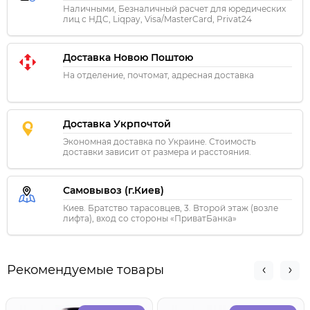
Наличными, Безналичный расчет для юредических
лиц с НДС, Liqpay, Visa/MasterCard, Privat24
Доставка Новою Поштою
На отделение, почтомат, адресная доставка
Доставка Укрпочтой
Экономная доставка по Украине. Стоимость
доставки зависит от размера и расстояния.
Самовывоз (г.Киев)
Киев. Братство тарасовцев, 3. Второй этаж (возле
лифта), вход со стороны «ПриватБанка»
Рекомендуемые товары