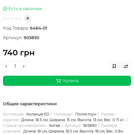
Есть в наличии
0
Код Товара:
6464-01
Артикул:
903830
740 грн
Купить
Общие характеристики
Коллекция
Колекція ED
Материал
Полистоун
Размер
изделия
Длина: 18.5 см; Ширина: 15 см; Высота: 13 см; Вес: 0.71 кг.;
Страна производитель
Китай
Артикул
903830
Размери
упаковки
Длина: 18 см; Ширина: 16.5 см; Высота: 18 см; Вес: 0.84