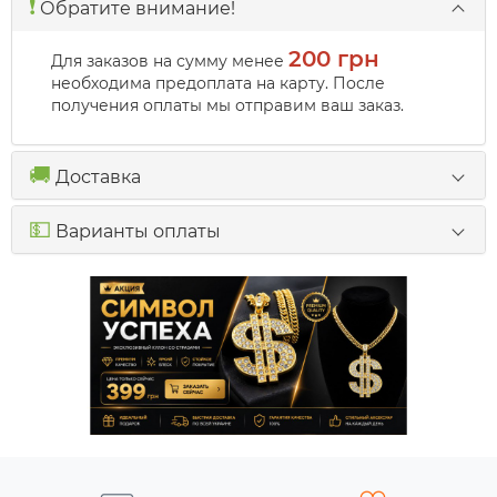
❗️
Обратите внимание!
200 грн
Для заказов на сумму менее
необходима предоплата на карту. После
получения оплаты мы отправим ваш заказ.
🚚
Доставка
💵
Варианты оплаты