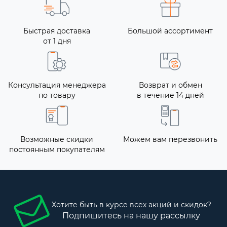
Быстрая доставка
Большой ассортимент
от 1 дня
Консультация менеджера
Возврат и обмен
по товару
в течение 14 дней
Возможные скидки
Можем вам перезвонить
постоянным покупателям
Хотите быть в курсе всех акций и скидок?
Подпишитесь на нашу рассылку