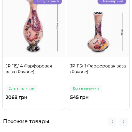
Популярный
Популярный
JP-115/ 4 Фарфоровая
JP-115/ 1 Фарфоровая ваза
ваза (Pavone)
(Pavone)
Есть в наличии
Есть в наличии
2068 грн
545 грн
Похожие товары