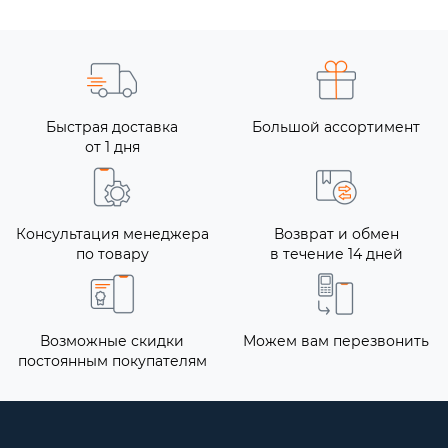
Быстрая доставка
Большой ассортимент
от 1 дня
Консультация менеджера
Возврат и обмен
по товару
в течение 14 дней
Возможные скидки
Можем вам перезвонить
постоянным покупателям