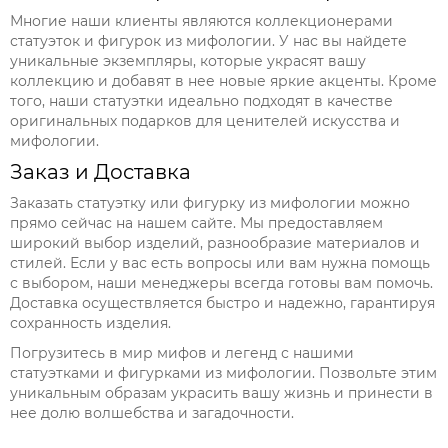
Многие наши клиенты являются коллекционерами
статуэток и фигурок из мифологии. У нас вы найдете
уникальные экземпляры, которые украсят вашу
коллекцию и добавят в нее новые яркие акценты. Кроме
того, наши статуэтки идеально подходят в качестве
оригинальных подарков для ценителей искусства и
мифологии.
Заказ и Доставка
Заказать статуэтку или фигурку из мифологии можно
прямо сейчас на нашем сайте. Мы предоставляем
широкий выбор изделий, разнообразие материалов и
стилей. Если у вас есть вопросы или вам нужна помощь
с выбором, наши менеджеры всегда готовы вам помочь.
Доставка осуществляется быстро и надежно, гарантируя
сохранность изделия.
Погрузитесь в мир мифов и легенд с нашими
статуэтками и фигурками из мифологии. Позвольте этим
уникальным образам украсить вашу жизнь и принести в
нее долю волшебства и загадочности.