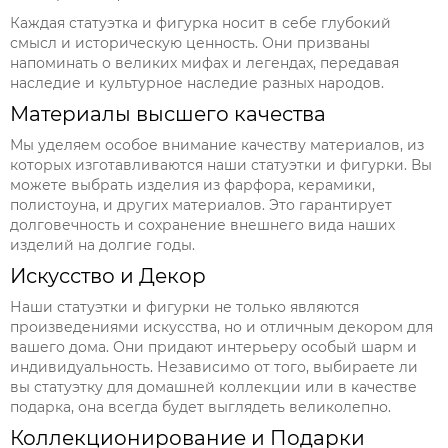
Каждая статуэтка и фигурка носит в себе глубокий
смысл и историческую ценность. Они призваны
напоминать о великих мифах и легендах, передавая
наследие и культурное наследие разных народов.
Материалы высшего качества
Мы уделяем особое внимание качеству материалов, из
которых изготавливаются наши статуэтки и фигурки. Вы
можете выбрать изделия из фарфора, керамики,
полистоуна, и других материалов. Это гарантирует
долговечность и сохранение внешнего вида наших
изделий на долгие годы.
Искусство и Декор
Наши статуэтки и фигурки не только являются
произведениями искусства, но и отличным декором для
вашего дома. Они придают интерьеру особый шарм и
индивидуальность. Независимо от того, выбираете ли
вы статуэтку для домашней коллекции или в качестве
подарка, она всегда будет выглядеть великолепно.
Коллекционирование и Подарки