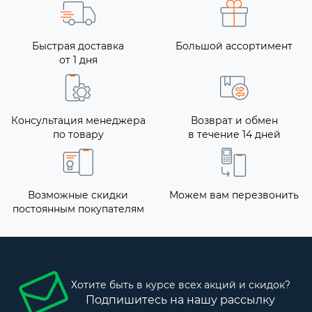
Быстрая доставка
Большой ассортимент
от 1 дня
Консультация менеджера
Возврат и обмен
по товару
в течение 14 дней
Возможные скидки
Можем вам перезвонить
постоянным покупателям
Хотите быть в курсе всех акций и скидок?
Подпишитесь на нашу рассылку