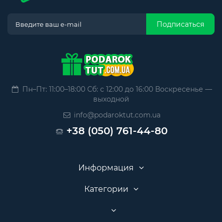
Подписаться
Пн–Пт: 11:00–18:00 Сб: с 12:00 до 16:00 Воскресенье —
выходной
info@podaroktut.com.ua
+38 (050) 761-44-80
Информация
Категории