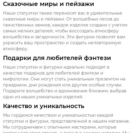
Сказочные миры и пейзажи
Наши статуэтки также переносят вас в удивительные
сказочные миры и пейзажи. От волшебных лесов до
таинственных замков, каждое изделие создано с учетом
самых мелких деталей, чтобы воссоздать атмосферу
волшебства и загадочности. Эти фигурки позволят вам
украсить ваш пространство и создать неповторимую
атмосферу.
Подарки для любителей фэнтези
Наши статуэтки и фигурки идеально подходят в
качестве подарков для любителей фэнтези и
мифологии. Они могут стать уникальным презентом на
праздники, дни рождения или другие особые случаи.
Подарите волшебство и вдохновение близким, выбрав
одно из наших уникальных изделий.
Качество и уникальность
Мы гордимся качеством и уникальностью каждой
статуэтки и фигурки, представленной в нашем магазине.
Мы сотрудничаем с опытными мастерами, которые