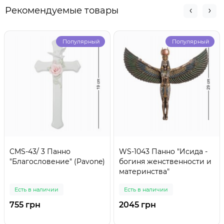
Рекомендуемые товары
Популярный
Популярный
CMS-43/ 3 Панно
WS-1043 Панно "Исида -
"Благословение" (Pavone)
богиня женственности и
материнства"
Есть в наличии
Есть в наличии
755 грн
2045 грн