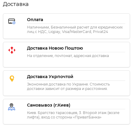
Доставка
Оплата
Наличными, Безналичный расчет для юредических
лиц с НДС, Liqpay, Visa/MasterCard, Privat24
Доставка Новою Поштою
На отделение, почтомат, адресная доставка
Доставка Укрпочтой
Экономная доставка по Украине. Стоимость
доставки зависит от размера и расстояния.
Самовывоз (г.Киев)
Киев. Братство тарасовцев, 3. Второй этаж (возле
лифта), вход со стороны «ПриватБанка»