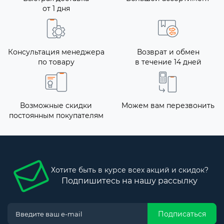
от 1 дня
Консультация менеджера
Возврат и обмен
по товару
в течение 14 дней
Возможные скидки
Можем вам перезвонить
постоянным покупателям
Хотите быть в курсе всех акций и скидок?
Подпишитесь на нашу рассылку
Подписаться