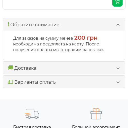
❗️
Обратите внимание!
200 грн
Для заказов на сумму менее
необходима предоплата на карту. После
получения оплаты мы отправим ваш заказ.
🚚
Доставка
💵
Варианты оплаты
Быстрая доставка
Большой ассортимент