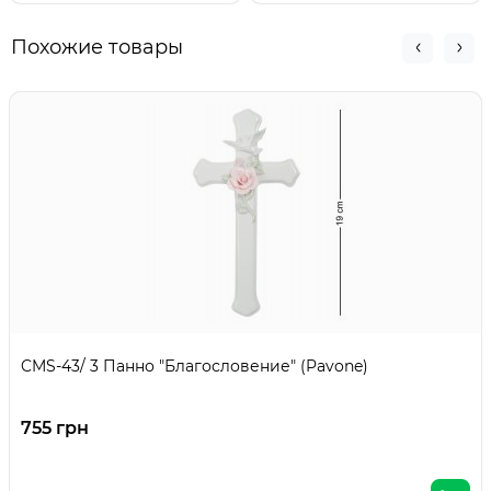
Похожие товары
CMS-43/ 3 Панно "Благословение" (Pavone)
755 грн