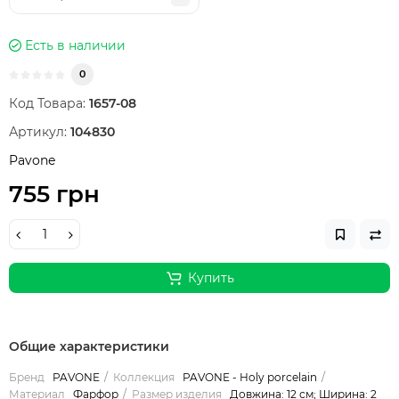
Есть в наличии
0
Код Товара:
1657-08
Артикул:
104830
Pavone
755 грн
Купить
Общие характеристики
Бренд
PAVONE
Коллекция
PAVONE - Holy porcelain
Материал
Фарфор
Размер изделия
Довжина: 12 см; Ширина: 2