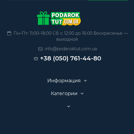
Пн–Пт: 11:00–18:00 Сб: с 12:00 до 16:00 Воскресенье —
выходной
info@podaroktut.com.ua
+38 (050) 761-44-80
Информация
Категории