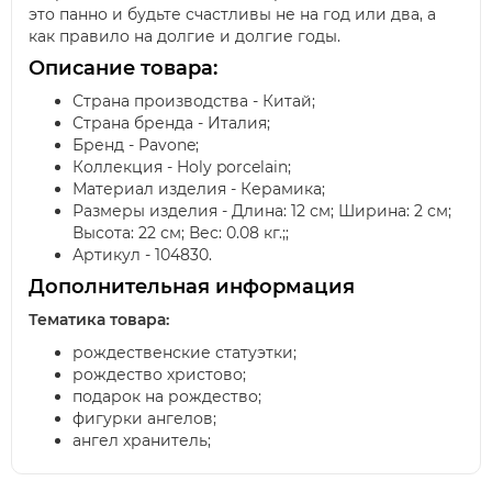
это панно и будьте счастливы не на год или два, а
как правило на долгие и долгие годы.
Описание товара:
Страна производства - Китай;
Страна бренда - Италия;
Бренд - Pavone;
Коллекция - Holy porcelain;
Материал изделия - Керамика;
Размеры изделия - Длина: 12 см; Ширина: 2 см;
Высота: 22 см; Вес: 0.08 кг.;;
Артикул - 104830.
Дополнительная информация
Тематика товара:
рождественские статуэтки;
рождество христово;
подарок на рождество;
фигурки ангелов;
ангел хранитель;