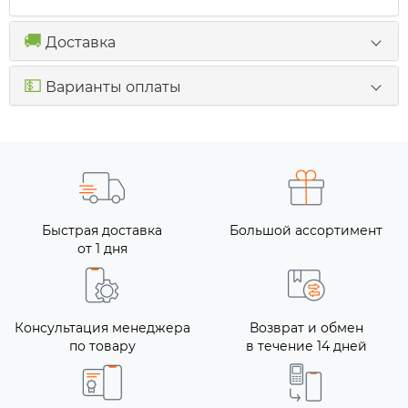
🚚
Доставка
💵
Варианты оплаты
Быстрая доставка
Большой ассортимент
от 1 дня
Консультация менеджера
Возврат и обмен
по товару
в течение 14 дней