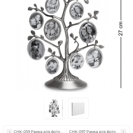
CHK-059 Рамка для фото 10*15
CHK-097 Рамка для фото "Дерево" 