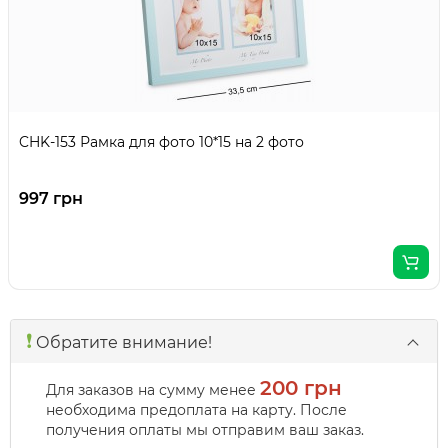
CHK-153 Рамка для фото 10*15 на 2 фото
997 грн
❗️
Обратите внимание!
200 грн
Для заказов на сумму менее
необходима предоплата на карту. После
получения оплаты мы отправим ваш заказ.