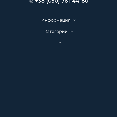
+38 (050) 761-44-80
Информация
Категории