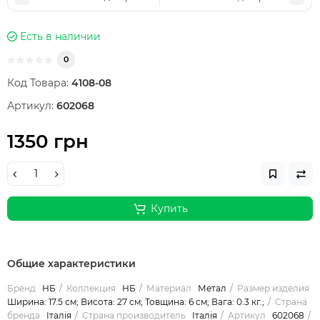
Есть в наличии
0
Код Товара:
4108-08
Артикул:
602068
1350 грн
Купить
Общие характеристики
Бренд
НБ
Коллекция
НБ
Материал
Метал
Размер изделия
Ширина: 17.5 см; Висота: 27 см; Товщина: 6 см; Вага: 0.3 кг.;
Страна
бренда
Італія
Страна производитель
Італія
Артикул
602068