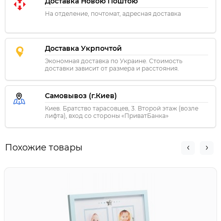
Доставка Новою Поштою
На отделение, почтомат, адресная доставка
Доставка Укрпочтой
Экономная доставка по Украине. Стоимость
доставки зависит от размера и расстояния.
Самовывоз (г.Киев)
Киев. Братство тарасовцев, 3. Второй этаж (возле
лифта), вход со стороны «ПриватБанка»
Похожие товары