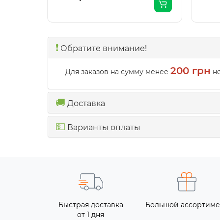
❗️
Обратите внимание!
200 грн
Для заказов на сумму менее
не
🚚
Доставка
💵
Варианты оплаты
Быстрая доставка
Большой ассортиме
от 1 дня