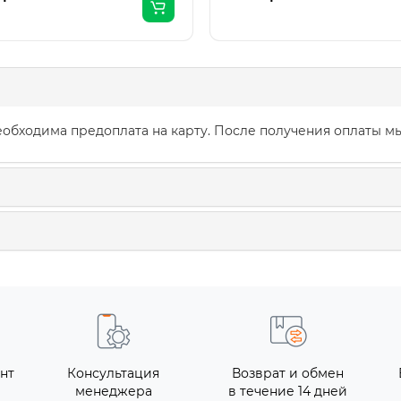
обходима предоплата на карту. После получения оплаты мы
нт
Консультация
Возврат и обмен
менеджера
в течение 14 дней