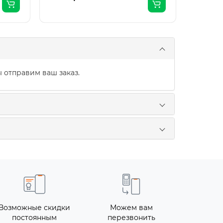
 отправим ваш заказ.
Возможные скидки
Можем вам
постоянным
перезвонить