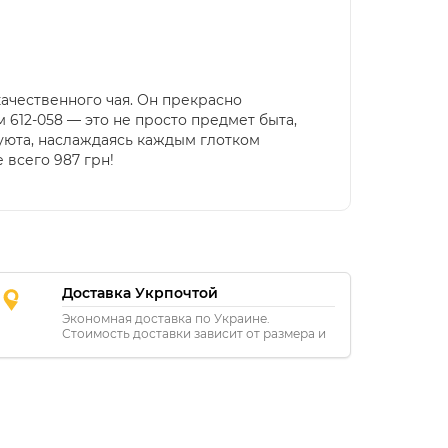
ачественного чая. Он прекрасно
 612-058 — это не просто предмет быта,
 уюта, наслаждаясь каждым глотком
 всего 987 грн!
Доставка Укрпочтой
Экономная доставка по Украине.
Стоимость доставки зависит от размера и
расстояния.