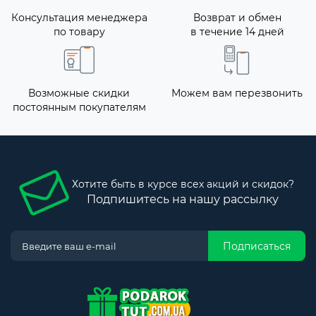
Консультация менеджера
Возврат и обмен
по товару
в течение 14 дней
Возможные скидки
Можем вам перезвонить
постоянным покупателям
Хотите быть в курсе всех акций и скидок?
Подпишитесь на нашу рассылку
Подписаться