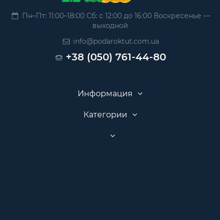
Пн–Пт: 11:00–18:00 Сб: с 12:00 до 16:00 Воскресенье —
выходной
info@podaroktut.com.ua
+38 (050) 761-44-80
Информация
Категории