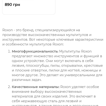
890 грн
Roxon - это бренд, специализирующийся на
производстве высококачественных мультитулов и
инструментов. Вот некоторые ключевые характеристики
и особенности мультитулов Roxon:
Многофункциональность:
Мультитулы Roxon
предлагают множество инструментов и функций в
одном устройстве. Они могут включать в себя
лезвия, плоскогубцы, пилы, открывалки, крестовые
и плоские отвертки, пилки для ногтей, ножницы и
многое другое. Это делает их универсальными для
различных задач.
Качественные материалы:
Roxon уделяет особое
внимание выбору высококачественных
материалов для своих изделий. Это включает в
себя нержавеющую сталь для лезвий и
инструментов, а также прочные и эргономичные