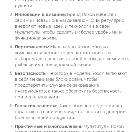
рукояти.
Инновации в дизайне:
Бренд Roxon известен
своим инновационным дизайном. Они регулярно
внедряют новые идеи и технологии в свои
мультитулы, чтобы сделать их более удобными и
функциональными.
Портативность:
Мультитулы Roxon обычно
компактны и легки, что делает их отличным
выбором для ношения с собой в походах, кемпинге,
рыбалке или повседневной жизни.
Безопасность:
Некоторые модели Roxon включают
в себя механизмы блокировки, чтобы
предотвратить случайное закрывание
инструментов, а также обеспечить безопасность
при использовании.
Гарантия качества:
Roxon обычно предоставляет
гарантию на свои изделия, что говорит о доверии
бренда к своей продукции.
Практичные и многоцелевые:
Мультитулы Roxon