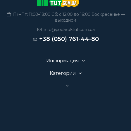
Пн–Пт: 11:00–18:00 Сб: с 12:00 до 16:00 Воскресенье —
выходной
info@podaroktut.com.ua
+38 (050) 761-44-80
Информация
Категории