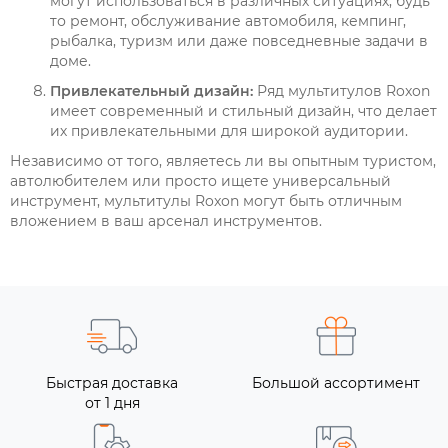
могут использоваться в различных ситуациях, будь
то ремонт, обслуживание автомобиля, кемпинг,
рыбалка, туризм или даже повседневные задачи в
доме.
Привлекательный дизайн:
Ряд мультитулов Roxon
имеет современный и стильный дизайн, что делает
их привлекательными для широкой аудитории.
Независимо от того, являетесь ли вы опытным туристом,
автолюбителем или просто ищете универсальный
инструмент, мультитулы Roxon могут быть отличным
вложением в ваш арсенал инструментов.
Быстрая доставка
Большой ассортимент
от 1 дня