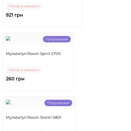
Немає в наявності
921 грн
Популярный
Мультитул Roxon Spirit S705
Немає в наявності
260 грн
Популярный
Мультитул Roxon Storm S801