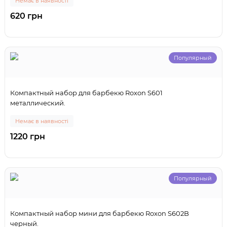
Немає в наявності
620 грн
Популярный
Компактный набор для барбекю Roxon S601
металлический.
Немає в наявності
1220 грн
Популярный
Компактный набор мини для барбекю Roxon S602B
черный.