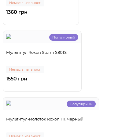
Немає в наявності
1360 грн
Популярный
Мультитул Roxon Storm S801S
Немає в наявності
1550 грн
Популярный
Мультитул-молоток Roxon H1, черный
Немає в наявності