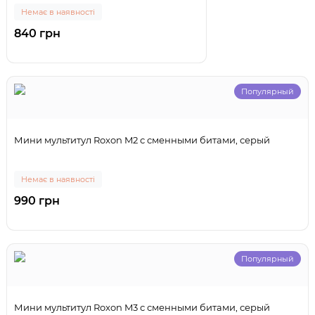
Немає в наявності
840 грн
Популярный
Мини мультитул Roxon M2 с сменными битами, серый
Немає в наявності
990 грн
Популярный
Мини мультитул Roxon M3 с сменными битами, серый