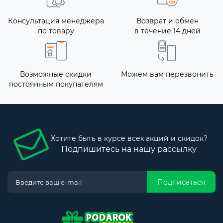
Консультация менеджера
Возврат и обмен
по товару
в течение 14 дней
Возможные скидки
Можем вам перезвонить
постоянным покупателям
Хотите быть в курсе всех акций и скидок?
Подпишитесь на нашу рассылку
Подписаться