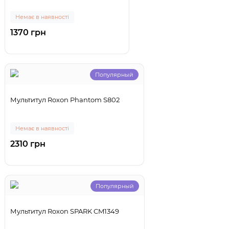
Немає в наявності
1370 грн
Популярный
Мультитул Roxon Phantom S802
Немає в наявності
2310 грн
Популярный
Мультитул Roxon SPARK CM1349