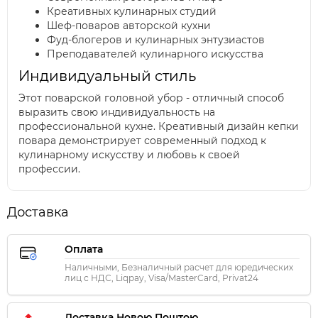
Креативных кулинарных студий
Шеф-поваров авторской кухни
Фуд-блогеров и кулинарных энтузиастов
Преподавателей кулинарного искусства
Индивидуальный стиль
Этот поварской головной убор - отличный способ
выразить свою индивидуальность на
профессиональной кухне. Креативный дизайн кепки
повара демонстрирует современный подход к
кулинарному искусству и любовь к своей
профессии.
Доставка
Оплата
Наличными, Безналичный расчет для юредических
лиц с НДС, Liqpay, Visa/MasterCard, Privat24
Доставка Новою Поштою