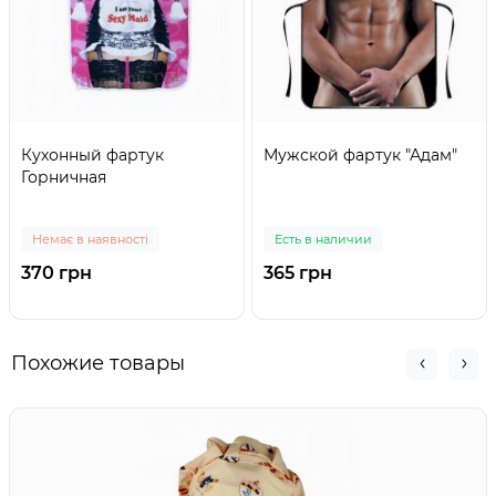
Кухонный фартук
Мужской фартук "Адам"
Горничная
Немає в наявності
Есть в наличии
370 грн
365 грн
Похожие товары