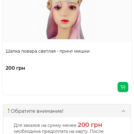
Шапка повара светлая - принт мишки
200 грн
❗️
Обратите внимание!
200 грн
Для заказов на сумму менее
необходима предоплата на карту. После