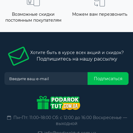
Возможные скидки
Можем вам перезвонить
постоянным покупателям
Хотите быть в курсе всех акций и скидок?
Подпишитесь на нашу рассылку
Подписаться
Пн–Пт: 11:00–18:00 Сб: с 12:00 до 16:00 Воскресенье —
выходной