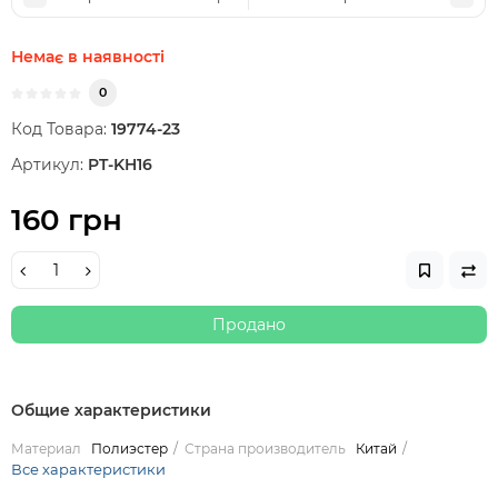
Немає в наявності
0
Код Товара:
19774-23
Артикул:
PT-KH16
160 грн
Продано
Общие характеристики
Материал
Полиэстер
Страна производитель
Китай
Все характеристики