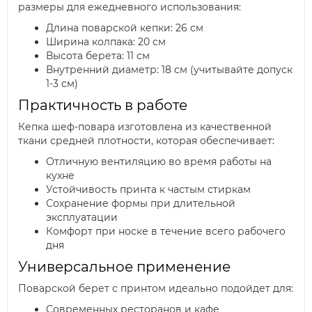
размеры для ежедневного использования:
Длина поварской кепки: 26 см
Ширина колпака: 20 см
Высота берета: 11 см
Внутренний диаметр: 18 см (учитывайте допуск
1-3 см)
Практичность в работе
Кепка шеф-повара изготовлена из качественной
ткани средней плотности, которая обеспечивает:
Отличную вентиляцию во время работы на
кухне
Устойчивость принта к частым стиркам
Сохранение формы при длительной
эксплуатации
Комфорт при носке в течение всего рабочего
дня
Универсальное применение
Поварской берет с принтом идеально подойдет для:
Современных ресторанов и кафе