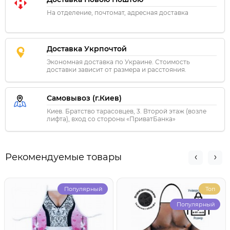
На отделение, почтомат, адресная доставка
Доставка Укрпочтой
Экономная доставка по Украине. Стоимость
доставки зависит от размера и расстояния.
Самовывоз (г.Киев)
Киев. Братство тарасовцев, 3. Второй этаж (возле
лифта), вход со стороны «ПриватБанка»
Рекомендуемые товары
Популярный
Топ
Популярный