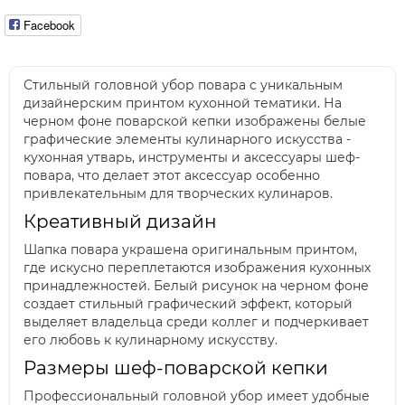
Facebook
Стильный головной убор повара с уникальным
дизайнерским принтом кухонной тематики. На
черном фоне поварской кепки изображены белые
графические элементы кулинарного искусства -
кухонная утварь, инструменты и аксессуары шеф-
повара, что делает этот аксессуар особенно
привлекательным для творческих кулинаров.
Креативный дизайн
Шапка повара украшена оригинальным принтом,
где искусно переплетаются изображения кухонных
принадлежностей. Белый рисунок на черном фоне
создает стильный графический эффект, который
выделяет владельца среди коллег и подчеркивает
его любовь к кулинарному искусству.
Размеры шеф-поварской кепки
Профессиональный головной убор имеет удобные