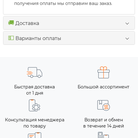
получения оплаты мы отправим ваш заказ.
🚚
Доставка
💵
Варианты оплаты
Быстрая доставка
Большой ассортимент
от 1 дня
Консультация менеджера
Возврат и обмен
по товару
в течение 14 дней