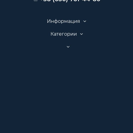
Информация
Категории