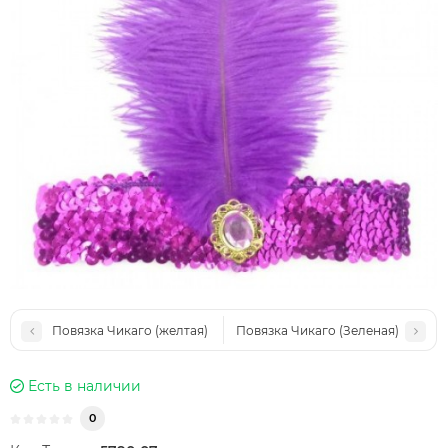
Повязка Чикаго (желтая)
Повязка Чикаго (Зеленая)
Есть в наличии
0