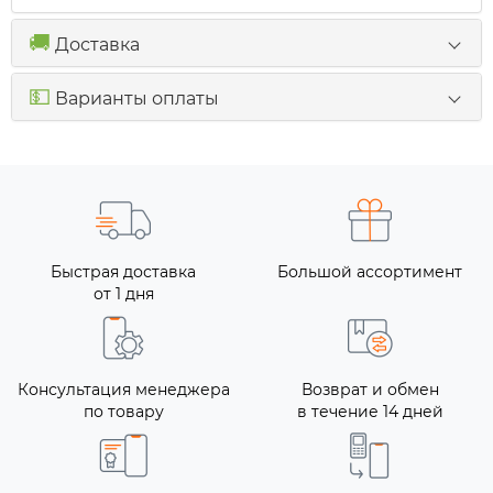
🚚
Доставка
💵
Варианты оплаты
Быстрая доставка
Большой ассортимент
от 1 дня
Консультация менеджера
Возврат и обмен
по товару
в течение 14 дней