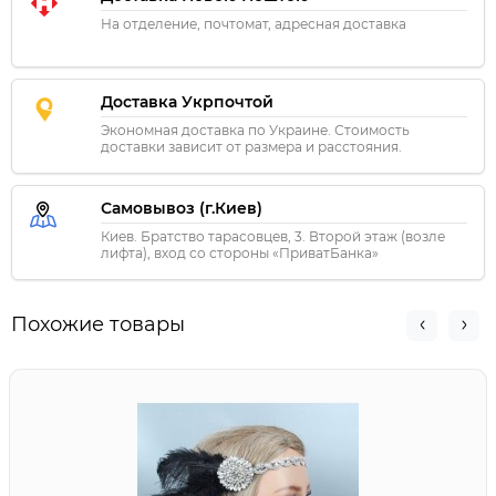
На отделение, почтомат, адресная доставка
Доставка Укрпочтой
Экономная доставка по Украине. Стоимость
доставки зависит от размера и расстояния.
Самовывоз (г.Киев)
Киев. Братство тарасовцев, 3. Второй этаж (возле
лифта), вход со стороны «ПриватБанка»
Похожие товары