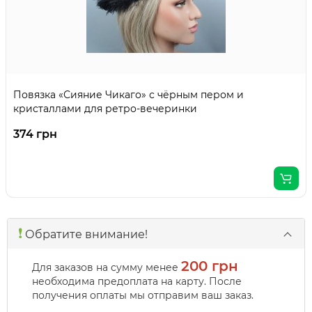
Повязка «Сияние Чикаго» с чёрным пером и
кристаллами для ретро-вечеринки
374 грн
❗️
Обратите внимание!
200 грн
Для заказов на сумму менее
необходима предоплата на карту. После
получения оплаты мы отправим ваш заказ.