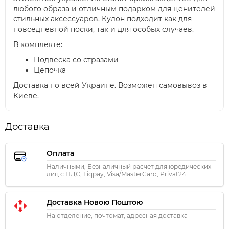
любого образа и отличным подарком для ценителей
стильных аксессуаров. Кулон подходит как для
повседневной носки, так и для особых случаев.
В комплекте:
Подвеска со стразами
Цепочка
Доставка по всей Украине. Возможен самовывоз в
Киеве.
Доставка
Оплата
Наличными, Безналичный расчет для юредических
лиц с НДС, Liqpay, Visa/MasterCard, Privat24
Доставка Новою Поштою
На отделение, почтомат, адресная доставка