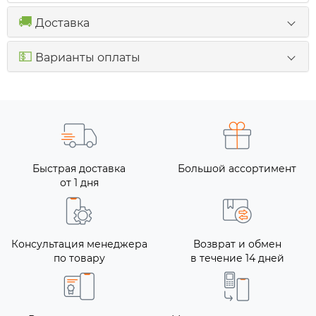
🚚
Доставка
💵
Варианты оплаты
Быстрая доставка
Большой ассортимент
от 1 дня
Консультация менеджера
Возврат и обмен
по товару
в течение 14 дней