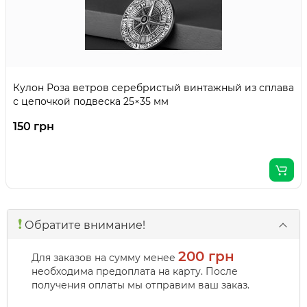
Кулон Роза ветров серебристый винтажный из сплава
с цепочкой подвеска 25×35 мм
150 грн
❗️
Обратите внимание!
200 грн
Для заказов на сумму менее
необходима предоплата на карту. После
получения оплаты мы отправим ваш заказ.