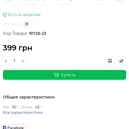
Есть в наличии
0
Код Товара:
19726-23
399 грн
Купить
Общие характеристики
Вес
50
Длина
43
Все характеристики
Facebook