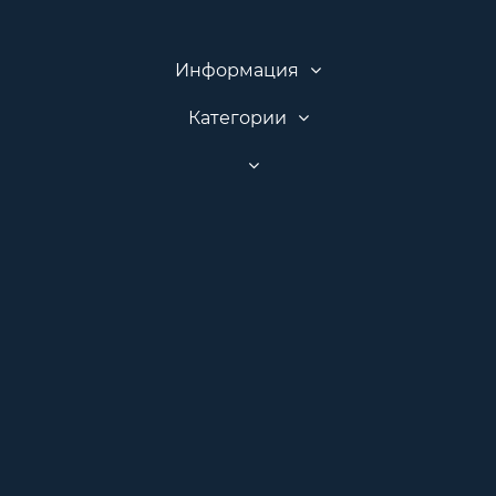
Информация
Категории