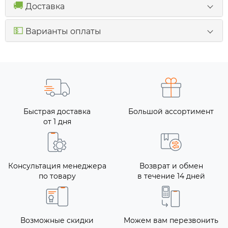
🚚
Доставка
💵
Варианты оплаты
Быстрая доставка
Большой ассортимент
от 1 дня
Консультация менеджера
Возврат и обмен
по товару
в течение 14 дней
Возможные скидки
Можем вам перезвонить