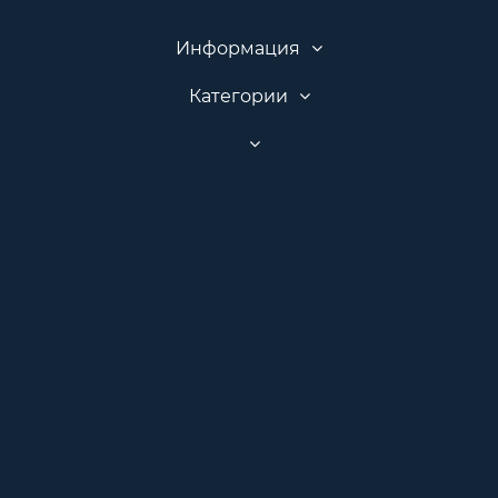
Информация
Категории