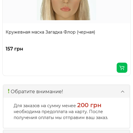
Кружевная маска Загадка Флор (черная)
157 грн
❗️
Обратите внимание!
200 грн
Для заказов на сумму менее
необходима предоплата на карту. После
получения оплаты мы отправим ваш заказ.