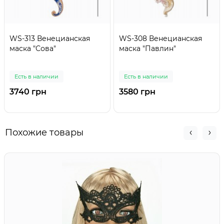
WS-313 Венецианская
WS-308 Венецианская
маска "Сова"
маска "Павлин"
Есть в наличии
Есть в наличии
3740 грн
3580 грн
Похожие товары