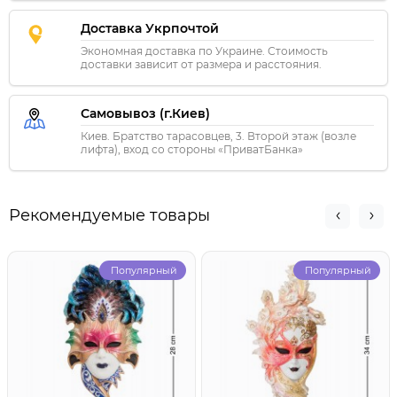
Доставка Укрпочтой
Экономная доставка по Украине. Стоимость
доставки зависит от размера и расстояния.
Самовывоз (г.Киев)
Киев. Братство тарасовцев, 3. Второй этаж (возле
лифта), вход со стороны «ПриватБанка»
Рекомендуемые товары
Популярный
Популярный