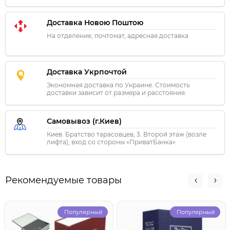
Доставка Новою Поштою
На отделение, почтомат, адресная доставка
Доставка Укрпочтой
Экономная доставка по Украине. Стоимость
доставки зависит от размера и расстояния.
Самовывоз (г.Киев)
Киев. Братство тарасовцев, 3. Второй этаж (возле
лифта), вход со стороны «ПриватБанка»
Рекомендуемые товары
Популярный
Популярный