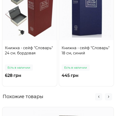
Книжка - сейф "Словарь"
Книжка - сейф "Словарь"
24 см. бордовая
18 см, синий
Есть в наличии
Есть в наличии
628 грн
445 грн
Похожие товары