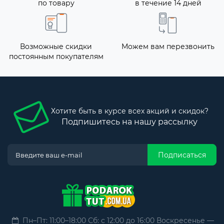
по товару
в течение 14 дней
Возможные скидки
Можем вам перезвонить
постоянным покупателям
Хотите быть в курсе всех акций и скидок?
Подпишитесь на нашу рассылку
Подписаться
Пн–Пт: 11:00–18:00 Сб: с 12:00 до 16:00 Воскресенье —