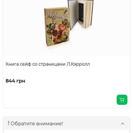
Книга сейф со страницами Л.Кэрролл
844 грн
❗️
Обратите внимание!