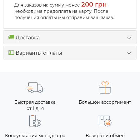
200 грн
Для заказов на сумму менее
необходима предоплата на карту. После
получения оплаты мы отправим ваш заказ.
🚚
Доставка
💵
Варианты оплаты
Быстрая доставка
Большой ассортимент
от 1 дня
Консультация менеджера
Возврат и обмен