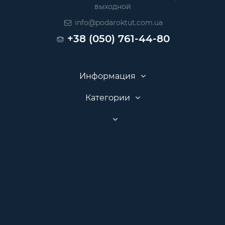
выходной
info@podaroktut.com.ua
+38 (050) 761-44-80
Информация
Категории