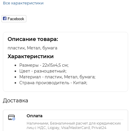
Все характеристики
Facebook
Описание товара:
пластик, Метал, бумага
Характеристики
Размеры - 22х15х4,5 см;
Цвет - разноцветный;
Материал - пластик, Метал, бумага;
Страна производитель - Китай;
Доставка
Оплата
Наличными, Безналичный расчет для юредических
лиц с НДС, Liqpay, Visa/MasterCard, Privat24