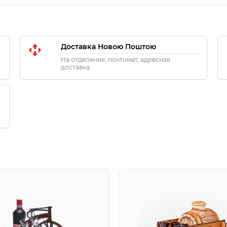
Доставка Новою Поштою
На отделение, почтомат, адресная
доставка