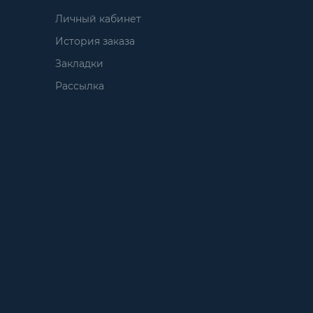
Личный кабинет
История заказа
Закладки
Рассылка