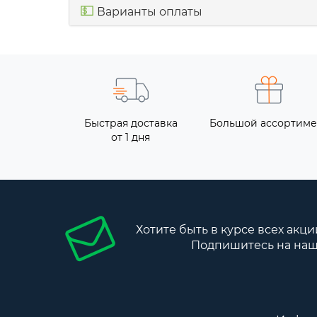
💵
Варианты оплаты
Быстрая доставка
Большой ассортиме
от 1 дня
Хотите быть в курсе всех акци
Подпишитесь на наш