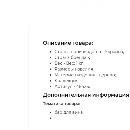
Описание товара:
Страна производства - Украина;
Страна бренда -;
Вес - Вес: 1 кг.;
Размеры изделия -;
Материал изделия - дерево;
Коллекция;
Артикул - 48426.
Дополнительная информация
Тематика товара:
бар для вина;
;