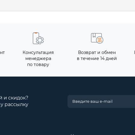
нт
Консультация
Возврат и обмен
менеджера
в течение 14 дней
по товару
й и скидок?
у рассылку