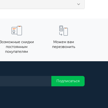
Возможные скидки
Можем вам
постоянным
перезвонить
покупателям
Подписаться