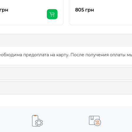
 грн
805 грн
обходима предоплата на карту. После получения оплаты мы