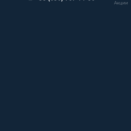
Акции