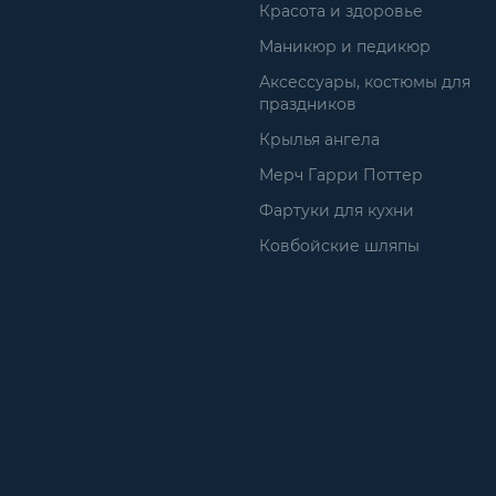
Красота и здоровье
Маникюр и педикюр
Аксессуары, костюмы для
праздников
Крылья ангела
Мерч Гарри Поттер
Фартуки для кухни
Ковбойские шляпы