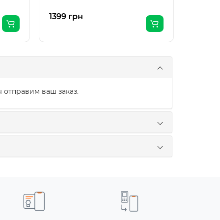
1399 грн
805 гр
 отправим ваш заказ.