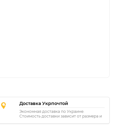
Доставка Укрпочтой
Экономная доставка по Украине.
Стоимость доставки зависит от размера и
расстояния.