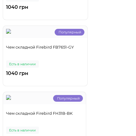
1040 грн
Популярный
Чем складной Firebird FB7651-GY
Есть в наличии
1040 грн
Популярный
Чем складной Firebird FH31B-BK
Есть в наличии