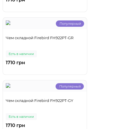
Популярный
Чем складной Firebird FH922PT-GR
Есть в наличии
1710 грн
Популярный
Чем складной Firebird FH922PT-GY
Есть в наличии
1710 грн