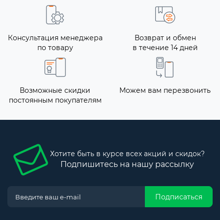
Консультация менеджера
Возврат и обмен
по товару
в течение 14 дней
Возможные скидки
Можем вам перезвонить
постоянным покупателям
Хотите быть в курсе всех акций и скидок?
Подпишитесь на нашу рассылку
Подписаться