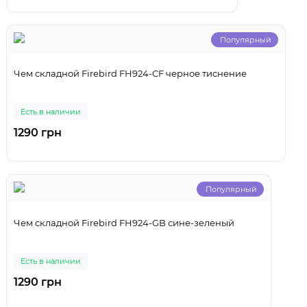
Популярный
Чем складной Firebird FH924-CF черное тиснение
Есть в наличии
1290 грн
Популярный
Чем складной Firebird FH924-GB сине-зеленый
Есть в наличии
1290 грн