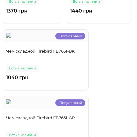
Есть в наличии
Есть в наличии
1370 грн
1440 грн
Популярный
Чем складной Firebird FB7651-BK
Есть в наличии
1040 грн
Популярный
Чем складной Firebird FB7651-GR
Есть в наличии