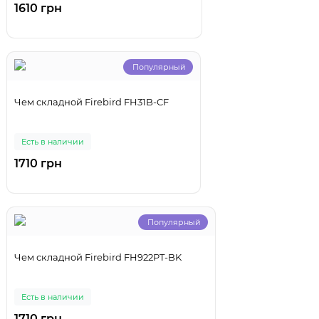
1610 грн
Популярный
Чем складной Firebird FH31B-CF
Есть в наличии
1710 грн
Популярный
Чем складной Firebird FH922PT-BK
Есть в наличии
1710 грн