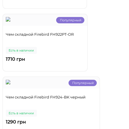
Популярный
Чем складной Firebird FH922PT-OR
Есть в наличии
1710 грн
Популярный
Чем складной Firebird FH924-BK черный
Есть в наличии
1290 грн