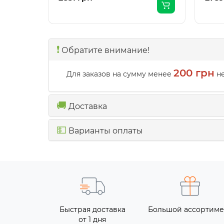
❗️
Обратите внимание!
200 грн
Для заказов на сумму менее
не
🚚
Доставка
💵
Варианты оплаты
Быстрая доставка
Большой ассортиме
от 1 дня