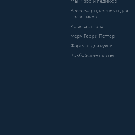
Маникюр и педикюр
Аксессуары, костюмы для
праздников
Крылья ангела
Мерч Гарри Поттер
Фартуки для кухни
Ковбойские шляпы