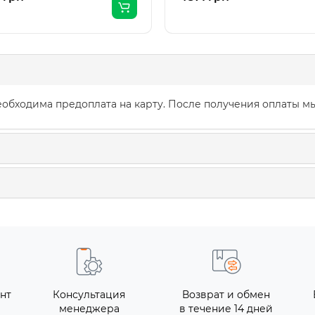
обходима предоплата на карту. После получения оплаты мы
нт
Консультация
Возврат и обмен
менеджера
в течение 14 дней