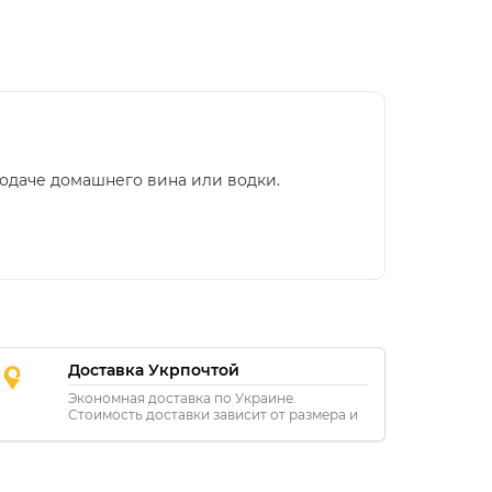
одаче домашнего вина или водки.
Доставка Укрпочтой
Экономная доставка по Украине.
Стоимость доставки зависит от размера и
расстояния.