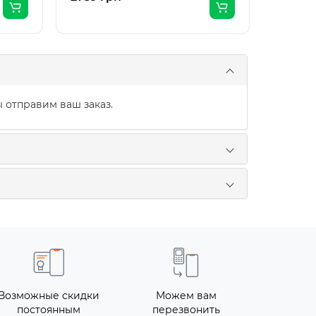
 отправим ваш заказ.
Возможные скидки
Можем вам
постоянным
перезвонить