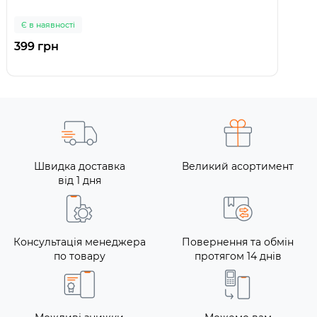
Є в наявності
399 грн
Швидка доставка
Великий асортимент
від 1 дня
Консультація менеджера
Повернення та обмін
по товару
протягом 14 днів