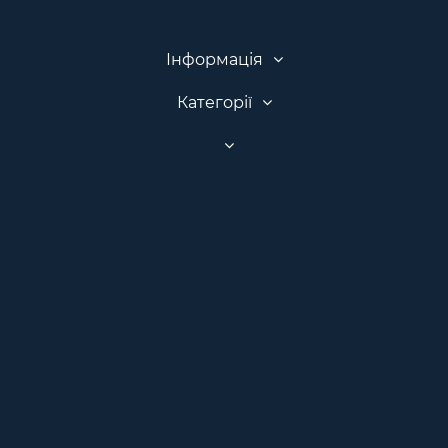
Інформація
Категорії